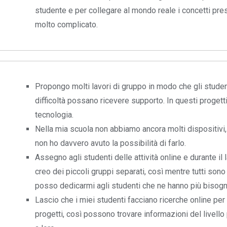
studente e per collegare al mondo reale i concetti pres
molto complicato.
Propongo molti lavori di gruppo in modo che gli studen
difficoltà possano ricevere supporto. In questi progett
tecnologia.
Nella mia scuola non abbiamo ancora molti dispositivi,
non ho davvero avuto la possibilità di farlo.
Assegno agli studenti delle attività online e durante il 
creo dei piccoli gruppi separati, così mentre tutti son
posso dedicarmi agli studenti che ne hanno più bisogn
Lascio che i miei studenti facciano ricerche online per 
progetti, così possono trovare informazioni del livello