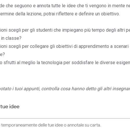
e che seguono e annota tutte le idee che ti vengono in mente 
ermine della lezione, potrai riflettere e definire un obiettivo.
ioni scegli per gli studenti che impiegano più tempo degli altri 
 in classe?
ioni scegli per collegare gli obiettivi di apprendimento a scenari 
le?
 sfrutti al meglio la tecnologia per soddisfare le diverse esigen
tato i tuoi appunti, controlla cosa hanno detto gli altri insegnan
 tue idee