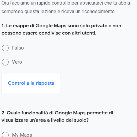
Ora facciamo un rapido controllo per assicurarci che tu abbia
compreso questa lezione e riceva un riconoscimento.
1. Le mappe di Google Maps sono solo private e non
possono essere condivise con altri utenti.
Falso
Vero
Controlla la risposta
2. Quale funzionalità di Google Maps permette di
visualizzare un'area a livello del suolo?
My Maps