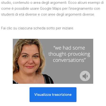
studio, contenuto o area degli argomenti. Ecco alcuni esempi di
come è possibile usare Google Maps per l'insegnamento con
studenti di età diverse e con aree degli argomenti diverse.
Fai clic su ciascuna scheda sotto per iniziare.
Visualizza trascrizione