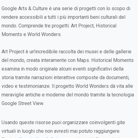
Google Arts & Culture è una serie di progetti con lo scopo di
rendere accessibili a tutti i più importanti beni culturali del
mondo. Comprende tre progetti: Art Project, Historical
Moments e World Wonders.
Art Project è un'incredibile raccolta dei musei e delle gallerie
del mondo, creata interamente con Maps. Historical Moments
esamina in modo originale alcuni eventi significativi della
storia tramite narrazioni interattive composte da documenti,
video e testimonianze. Il progetto World Wonders dà vita alle
meraviglie antiche e moderne del mondo tramite la tecnologia
Google Street View.
Usando queste risorse puoi organizzare coinvolgenti gite
virtuali in luoghi che non avresti mai potuto raggiungere.