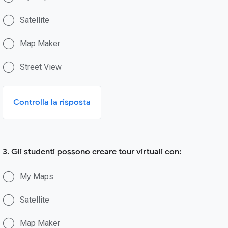
Satellite
Map Maker
Street View
Controlla la risposta
3. Gli studenti possono creare tour virtuali con:
My Maps
Satellite
Map Maker