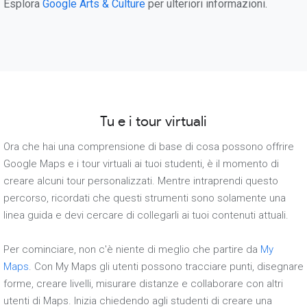
Esplora
Google Arts & Culture
per ulteriori informazioni.
Tu e i tour virtuali
Ora che hai una comprensione di base di cosa possono offrire
Google Maps e i tour virtuali ai tuoi studenti, è il momento di
creare alcuni tour personalizzati. Mentre intraprendi questo
percorso, ricordati che questi strumenti sono solamente una
linea guida e devi cercare di collegarli ai tuoi contenuti attuali.
Per cominciare, non c'è niente di meglio che partire da
My
Maps
. Con My Maps gli utenti possono tracciare punti, disegnare
forme, creare livelli, misurare distanze e collaborare con altri
utenti di Maps. Inizia chiedendo agli studenti di creare una