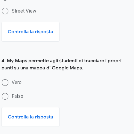
Street View
Controlla la risposta
4. My Maps permette agli studenti di tracciare i propri
punti su una mappa di Google Maps.
Vero
Falso
Controlla la risposta