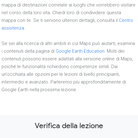
mappa di destinazioni correlate ai luoghi che vorrebbero visitare
nel corso della loro vita. Chiedi loro di condividere questa
mappa con te. Se ti servono ulteriori dettagli, consulta il
Centro
assistenza
.
Se sei alla ricerca di altri ambiti in cui Maps può aiutarti, esamina
i contenuti della pagina di
Google Earth Education
. Molti dei
contenuti possono essere adattati alla versione online di Maps,
poiché le funzionalità richiedono competenze simili. Dai
un'occhiata alle opzioni per le lezioni di livello principianti,
intermedio e avanzato. Parleremo più approfonditamente di
Google Earth nella prossima lezione.
Verifica della lezione