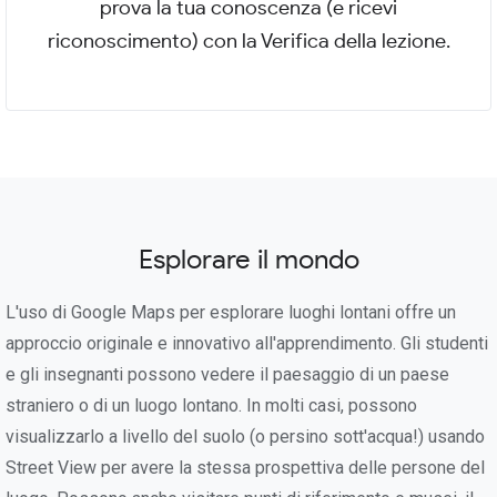
prova la tua conoscenza (e ricevi
riconoscimento) con la Verifica della lezione.
Esplorare il mondo
L'uso di Google Maps per esplorare luoghi lontani offre un
approccio originale e innovativo all'apprendimento. Gli studenti
e gli insegnanti possono vedere il paesaggio di un paese
straniero o di un luogo lontano. In molti casi, possono
visualizzarlo a livello del suolo (o persino sott'acqua!) usando
Street View per avere la stessa prospettiva delle persone del