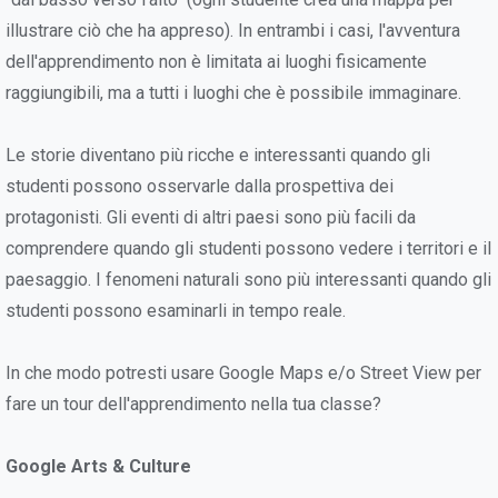
illustrare ciò che ha appreso). In entrambi i casi, l'avventura
dell'apprendimento non è limitata ai luoghi fisicamente
raggiungibili, ma a tutti i luoghi che è possibile immaginare.
Le storie diventano più ricche e interessanti quando gli
studenti possono osservarle dalla prospettiva dei
protagonisti. Gli eventi di altri paesi sono più facili da
comprendere quando gli studenti possono vedere i territori e il
paesaggio. I fenomeni naturali sono più interessanti quando gli
studenti possono esaminarli in tempo reale.
In che modo potresti usare Google Maps e/o Street View per
fare un tour dell'apprendimento nella tua classe?
Google Arts & Culture