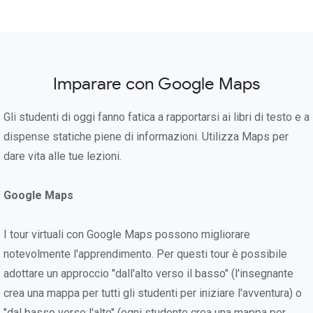
Imparare con Google Maps
Gli studenti di oggi fanno fatica a rapportarsi ai libri di testo e a
dispense statiche piene di informazioni. Utilizza Maps per
dare vita alle tue lezioni.
Google Maps
I tour virtuali con Google Maps possono migliorare
notevolmente l'apprendimento. Per questi tour è possibile
adottare un approccio "dall'alto verso il basso" (l'insegnante
crea una mappa per tutti gli studenti per iniziare l'avventura) o
"dal basso verso l'alto" (ogni studente crea una mappa per