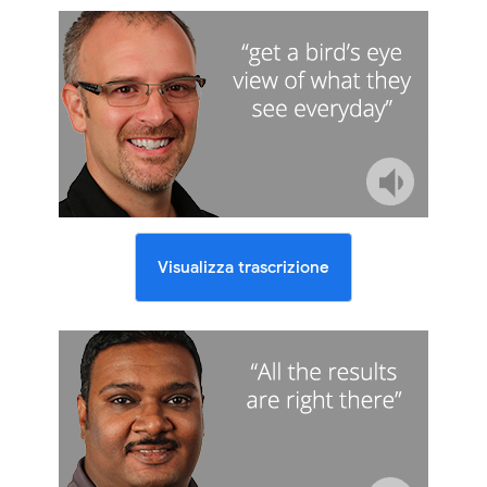
Visualizza trascrizione