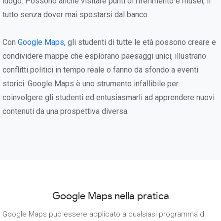
luogo. Possono anche visitare punti di riferimento e musei, il
tutto senza dover mai spostarsi dal banco.
Con
Google Maps
, gli studenti di tutte le età possono creare e
condividere mappe che esplorano paesaggi unici, illustrano
conflitti politici in tempo reale o fanno da sfondo a eventi
storici. Google Maps è uno strumento infallibile per
coinvolgere gli studenti ed entusiasmarli ad apprendere nuovi
contenuti da una prospettiva diversa.
Google Maps nella pratica
Google Maps può essere applicato a qualsiasi programma di