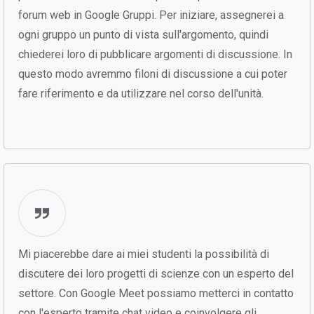
forum web in Google Gruppi. Per iniziare, assegnerei a
ogni gruppo un punto di vista sull'argomento, quindi
chiederei loro di pubblicare argomenti di discussione. In
questo modo avremmo filoni di discussione a cui poter
fare riferimento e da utilizzare nel corso dell'unità.
Mi piacerebbe dare ai miei studenti la possibilità di
discutere dei loro progetti di scienze con un esperto del
settore. Con Google Meet possiamo metterci in contatto
con l'esperto tramite chat video e coinvolgere gli