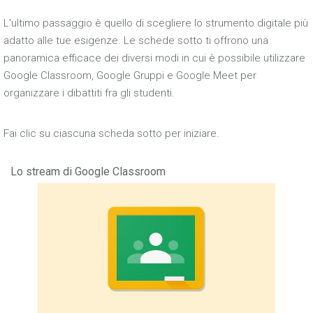
L'ultimo passaggio è quello di scegliere lo strumento digitale più
adatto alle tue esigenze. Le schede sotto ti offrono una
panoramica efficace dei diversi modi in cui è possibile utilizzare
Google Classroom, Google Gruppi e Google Meet per
organizzare i dibattiti fra gli studenti.
Fai clic su ciascuna scheda sotto per iniziare.
Lo stream di Google Classroom