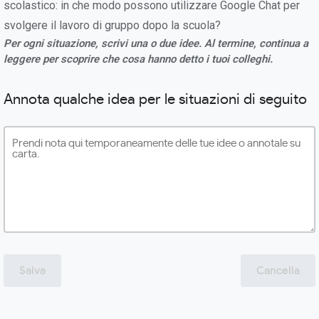
scolastico: in che modo possono utilizzare Google Chat per
svolgere il lavoro di gruppo dopo la scuola?
Per ogni situazione, scrivi una o due idee. Al termine, continua a
leggere per scoprire che cosa hanno detto i tuoi colleghi.
Annota qualche idea per le situazioni di seguito
Salva
Cancella