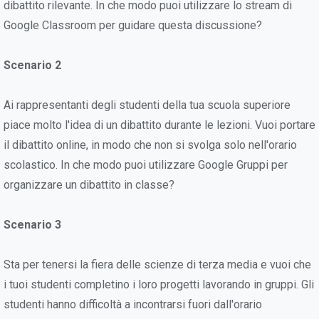
dibattito rilevante. In che modo puoi utilizzare lo stream di
Google Classroom per guidare questa discussione?
Scenario 2
Ai rappresentanti degli studenti della tua scuola superiore
piace molto l'idea di un dibattito durante le lezioni. Vuoi portare
il dibattito online, in modo che non si svolga solo nell'orario
scolastico. In che modo puoi utilizzare Google Gruppi per
organizzare un dibattito in classe?
Scenario 3
Sta per tenersi la fiera delle scienze di terza media e vuoi che
i tuoi studenti completino i loro progetti lavorando in gruppi. Gli
studenti hanno difficoltà a incontrarsi fuori dall'orario