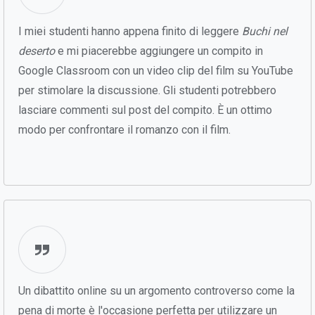
I miei studenti hanno appena finito di leggere
Buchi nel
deserto
e mi piacerebbe aggiungere un compito in
Google Classroom con un video clip del film su YouTube
per stimolare la discussione. Gli studenti potrebbero
lasciare commenti sul post del compito. È un ottimo
modo per confrontare il romanzo con il film.
Un dibattito online su un argomento controverso come la
pena di morte è l'occasione perfetta per utilizzare un