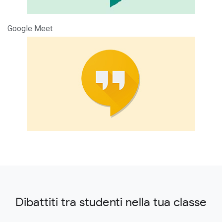
Google Meet
Dibattiti tra studenti nella tua classe