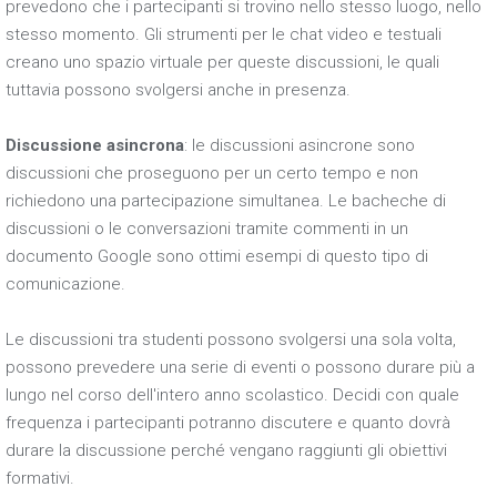
prevedono che i partecipanti si trovino nello stesso luogo, nello
stesso momento. Gli strumenti per le chat video e testuali
creano uno spazio virtuale per queste discussioni, le quali
tuttavia possono svolgersi anche in presenza.
Discussione asincrona
: le discussioni asincrone sono
discussioni che proseguono per un certo tempo e non
richiedono una partecipazione simultanea. Le bacheche di
discussioni o le conversazioni tramite commenti in un
documento Google sono ottimi esempi di questo tipo di
comunicazione.
Le discussioni tra studenti possono svolgersi una sola volta,
possono prevedere una serie di eventi o possono durare più a
lungo nel corso dell'intero anno scolastico. Decidi con quale
frequenza i partecipanti potranno discutere e quanto dovrà
durare la discussione perché vengano raggiunti gli obiettivi
formativi.