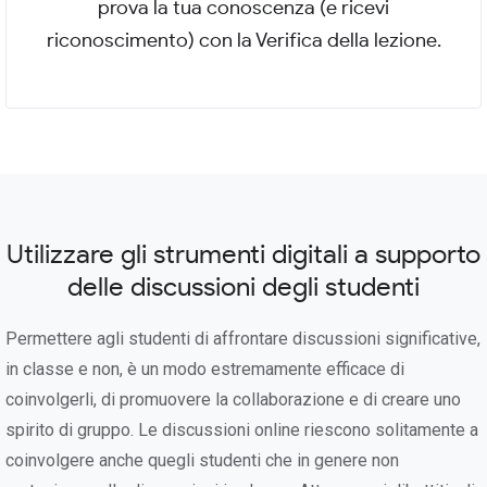
prova la tua conoscenza (e ricevi
riconoscimento) con la Verifica della lezione.
Utilizzare gli strumenti digitali a supporto
delle discussioni degli studenti
Permettere agli studenti di affrontare discussioni significative,
in classe e non, è un modo estremamente efficace di
coinvolgerli, di promuovere la collaborazione e di creare uno
spirito di gruppo. Le discussioni online riescono solitamente a
coinvolgere anche quegli studenti che in genere non