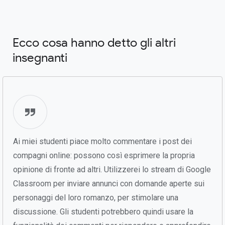
Ecco cosa hanno detto gli altri
insegnanti
Ai miei studenti piace molto commentare i post dei
compagni online: possono così esprimere la propria
opinione di fronte ad altri. Utilizzerei lo stream di Google
Classroom per inviare annunci con domande aperte sui
personaggi del loro romanzo, per stimolare una
discussione. Gli studenti potrebbero quindi usare la