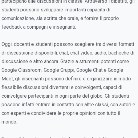
partecipano alle discussioni in classe. Attraverso i dibattiti, gli
studenti possono sviluppare importanti capacità di
comunicazione, sia scritta che orale, e fornire il proprio
feedback a compagni e insegnanti.
Oggi, docenti e studenti possono scegliere tra diversi formati
di discussione disponibili: chat, chat video, audio, bacheche di
discussione e altro ancora. Grazie a strumenti potenti come
Google Classroom, Google Gruppi, Google Chat e Google
Meet, gli insegnanti possono definire e organizzare in modo
flessibile discussioni divertenti e coinvolgenti, capaci di
coinvolgere partecipanti in ogni parte del globo. Gli studenti
possono infatti entrare in contatto con altre classi, con autori e
con esperti e condividere le proprie opinioni con tutto il
mondo.