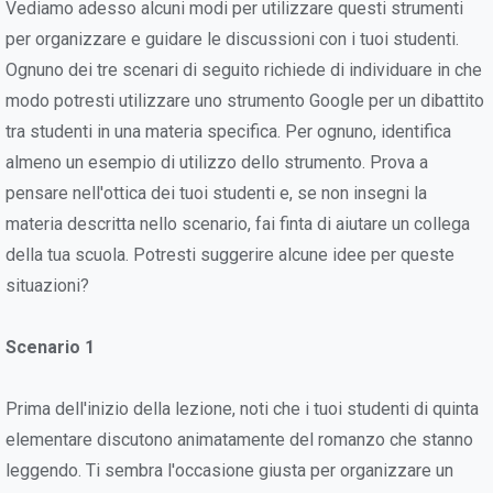
Vediamo adesso alcuni modi per utilizzare questi strumenti
per organizzare e guidare le discussioni con i tuoi studenti.
Ognuno dei tre scenari di seguito richiede di individuare in che
modo potresti utilizzare uno strumento Google per un dibattito
tra studenti in una materia specifica. Per ognuno, identifica
almeno un esempio di utilizzo dello strumento. Prova a
pensare nell'ottica dei tuoi studenti e, se non insegni la
materia descritta nello scenario, fai finta di aiutare un collega
della tua scuola. Potresti suggerire alcune idee per queste
situazioni?
Scenario 1
Prima dell'inizio della lezione, noti che i tuoi studenti di quinta
elementare discutono animatamente del romanzo che stanno
leggendo. Ti sembra l'occasione giusta per organizzare un