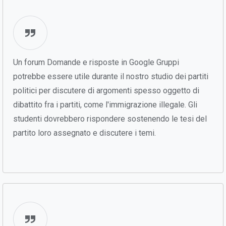
Un forum Domande e risposte in Google Gruppi
potrebbe essere utile durante il nostro studio dei partiti
politici per discutere di argomenti spesso oggetto di
dibattito fra i partiti, come l'immigrazione illegale. Gli
studenti dovrebbero rispondere sostenendo le tesi del
partito loro assegnato e discutere i temi.