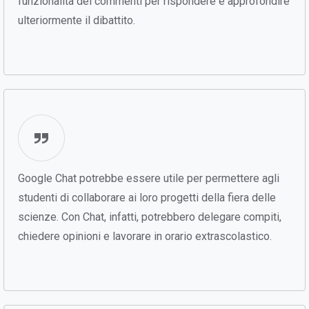
funzionalità dei commenti per rispondere e approfondire
ulteriormente il dibattito.
Google Chat potrebbe essere utile per permettere agli
studenti di collaborare ai loro progetti della fiera delle
scienze. Con Chat, infatti, potrebbero delegare compiti,
chiedere opinioni e lavorare in orario extrascolastico.