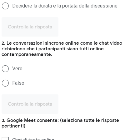
Decidere la durata e la portata della discussione
Controlla la risposta
2. Le conversazioni sincrone online come le chat video
richiedono che i partecipanti siano tutti online
contemporaneamente.
Vero
Falso
Controlla la risposta
3. Google Meet consente: (seleziona tutte le risposte
pertinenti)