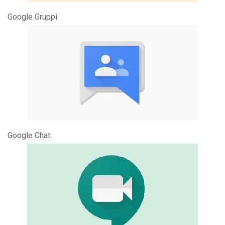
Google Gruppi
Google Chat