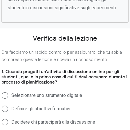
studenti in discussioni significative sugli esperimenti.
Verifica della lezione
Ora facciamo un rapido controllo per assicurarci che tu abbia
compreso questa lezione e riceva un riconoscimento.
1. Quando progetti un'attività di discussione online per gli
studenti, qual è la prima cosa di cui ti devi occupare durante il
processo di pianificazione?
Selezionare uno strumento digitale
Definire gli obiettivi formativi
Decidere chi parteciperà alla discussione