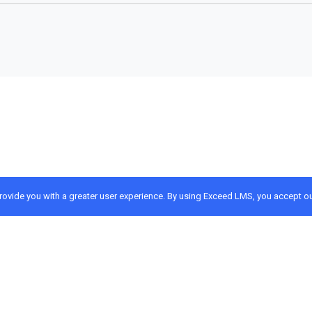
provide you with a greater user experience. By using Exceed LMS, you accept o