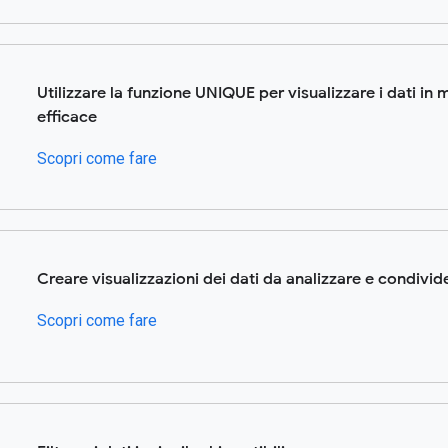
Utilizzare la funzione UNIQUE per visualizzare i dati in
efficace
Scopri come fare
Creare visualizzazioni dei dati da analizzare e condivid
Scopri come fare