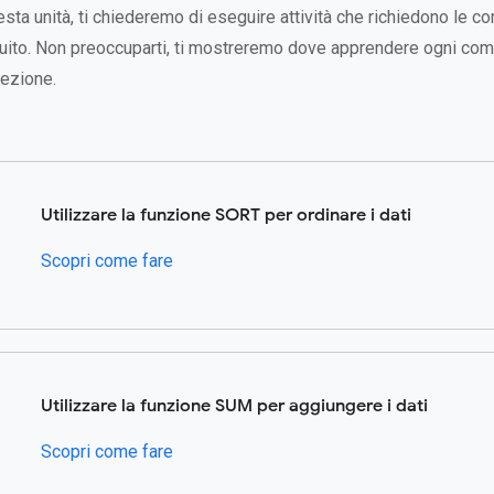
esta unità, ti chiederemo di eseguire attività che richiedono le 
eguito. Non preoccuparti, ti mostreremo dove apprendere ogni com
lezione.
Utilizzare la funzione SORT per ordinare i dati
Scopri come fare
Utilizzare la funzione SUM per aggiungere i dati
Scopri come fare