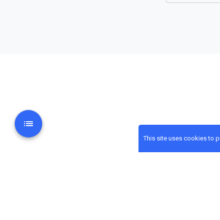
This site uses cookies to 