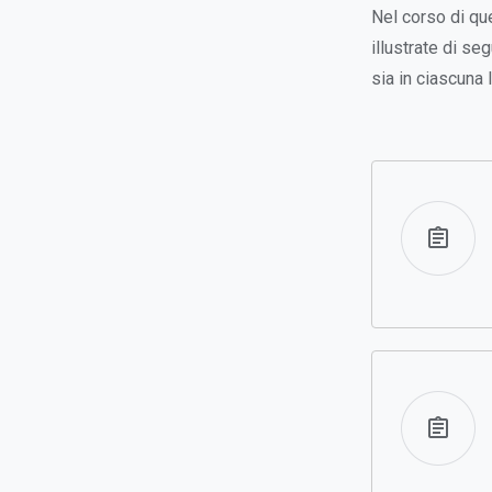
Nel corso di qu
illustrate di s
sia in ciascuna 