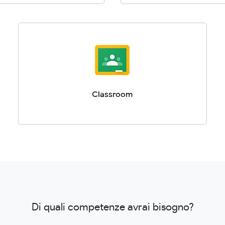
Classroom
Di quali competenze avrai bisogno?