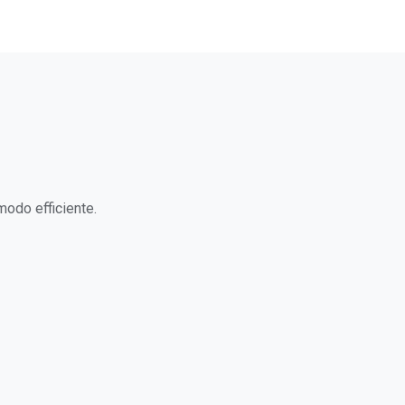
modo efficiente.