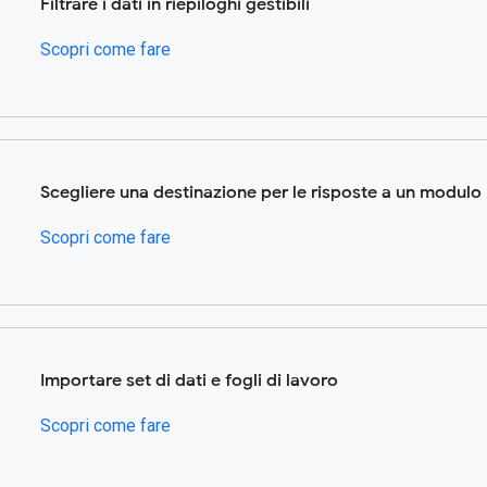
Filtrare i dati in riepiloghi gestibili
Scopri come fare
Scegliere una destinazione per le risposte a un modulo
Scopri come fare
Importare set di dati e fogli di lavoro
Scopri come fare