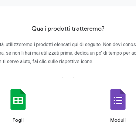
Quali prodotti tratteremo?
tà, utilizzeremo i prodotti elencati qui di seguito. Non devi conosc
, se non li hai mai utilizzati prima, dedica un po' di tempo per a
e ti serve aiuto, fai clic sulle rispettive icone.
Fogli
Moduli