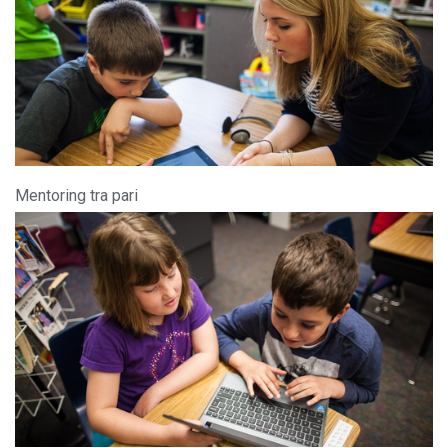
Mentoring tra pari