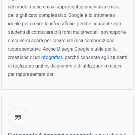
nel modo migliore una rappresentazione visiva chiara
del significato complessivo. Google è lo strumento
ideale per creare le infografiche, perché consente agli
studenti di combinare più fonti multimediali, sovrapporle
e scriverci sopra per creare un'unica composizione
rappresentativa. Anche Disegni Google è utile per la
creazione di un'
infografica
, perché consente agli studenti
di realizzare grafici, diagrammi e di utilizzare immagini
per rappresentare dati.
Caricamento di immagini e commenti
: per gli studenti