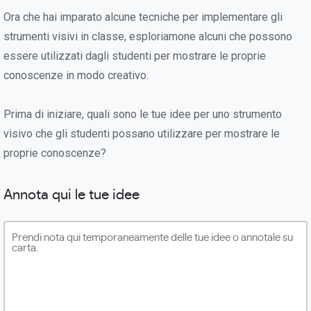
Ora che hai imparato alcune tecniche per implementare gli
strumenti visivi in classe, esploriamone alcuni che possono
essere utilizzati dagli studenti per mostrare le proprie
conoscenze in modo creativo.
Prima di iniziare, quali sono le tue idee per uno strumento
visivo che gli studenti possano utilizzare per mostrare le
proprie conoscenze?
Annota qui le tue idee