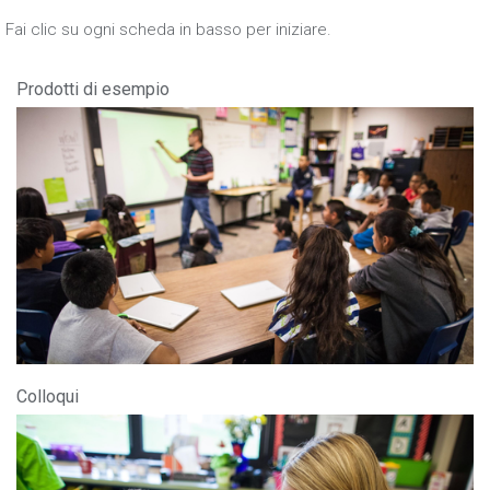
Fai clic su ogni scheda in basso per iniziare.
Prodotti di esempio
Colloqui