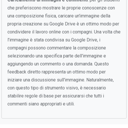
che preferiscono mostrare le proprie conoscenze con
una composizione fisica, caricare un'immagine della
propria creazione su Google Drive è un ottimo modo per
condividere il lavoro online con i compagni. Una volta che
l'immagine è stata condivisa su Google Drive, i
compagni possono commentare la composizione
selezionando una specifica parte dell'immagine e
aggiungendo un commento o una domanda. Questo
feedback diretto rappresenta un ottimo modo per
iniziare una discussione sull'immagine. Naturalmente,
con questo tipo di strumento visivo, è necessario
stabilire regole di base per assicurarsi che tutti i
commenti siano appropriati e utili.