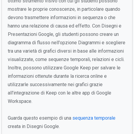
ottimo strumento visivo con cui gli studenti possono
mostrare le proprie conoscenze, in particolare quando
devono trasmettere informazioni in sequenza o che
hanno una relazione di causa ed effetto. Con Disegni e
Presentazioni Google, gli studenti possono creare un
diagramma di flusso nell'opzione Diagrammi e scegliere
tra una varietà di grafici diversi in base alle informazioni
visualizzate, come sequenze temporali, relazioni e cicli.
Inoltre, possono utilizzare Google Keep per salvare le
informazioni ottenute durante la ricerca online e
utilizzarle successivamente nei grafici grazie
all'integrazione di Keep con le altre app di Google
Workspace.
Guarda questo esempio di una
sequenza temporale
creata in Disegni Google.