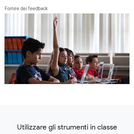
Fornire dei feedback
Utilizzare gli strumenti in classe