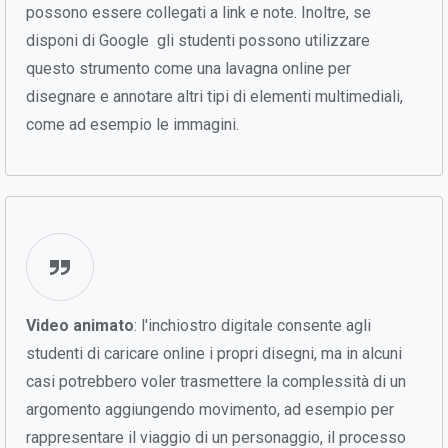
possono essere collegati a link e note. Inoltre, se
disponi di Google gli studenti possono utilizzare
questo strumento come una lavagna online per
disegnare e annotare altri tipi di elementi multimediali,
come ad esempio le immagini.
Video animato
: l'inchiostro digitale consente agli
studenti di caricare online i propri disegni, ma in alcuni
casi potrebbero voler trasmettere la complessità di un
argomento aggiungendo movimento, ad esempio per
rappresentare il viaggio di un personaggio, il processo