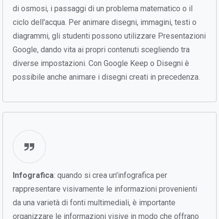
di osmosi, i passaggi di un problema matematico o il
ciclo dell'acqua. Per animare disegni, immagini, testi o
diagrammi, gli studenti possono utilizzare Presentazioni
Google, dando vita ai propri contenuti scegliendo tra
diverse impostazioni. Con Google Keep o Disegni è
possibile anche animare i disegni creati in precedenza.
Infografica
: quando si crea un'infografica per
rappresentare visivamente le informazioni provenienti
da una varietà di fonti multimediali, è importante
organizzare le informazioni visive in modo che offrano