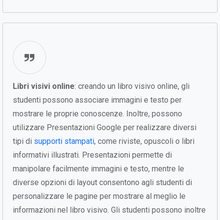
Libri visivi online
: creando un libro visivo online, gli
studenti possono associare immagini e testo per
mostrare le proprie conoscenze. Inoltre, possono
utilizzare Presentazioni Google per realizzare diversi
tipi di
supporti stampati
, come riviste, opuscoli o libri
informativi illustrati. Presentazioni permette di
manipolare facilmente immagini e testo, mentre le
diverse opzioni di layout consentono agli studenti di
personalizzare le pagine per mostrare al meglio le
informazioni nel libro visivo. Gli studenti possono inoltre