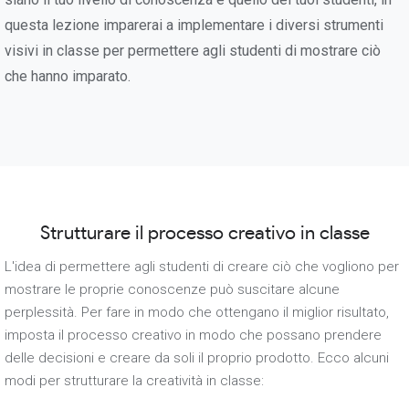
questa lezione imparerai a implementare i diversi strumenti
visivi in classe per permettere agli studenti di mostrare ciò
che hanno imparato.
Strutturare il processo creativo in classe
L'idea di permettere agli studenti di creare ciò che vogliono per
mostrare le proprie conoscenze può suscitare alcune
perplessità. Per fare in modo che ottengano il miglior risultato,
imposta il processo creativo in modo che possano prendere
delle decisioni e creare da soli il proprio prodotto. Ecco alcuni
modi per strutturare la creatività in classe: