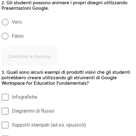
2. Gli studenti possono animare i propri disegni utilizzando
Presentazioni Google.
Vero
Falso
Controlla la risposta
3. Quali sono alcuni esempi di prodotti visivi che gli studenti
potrebbero creare utilizzando gli strumenti di Google
Workspace for Education Fundamentals?
Infografiche
Diagrammi di flusso
Supporti stampati (ad es. opuscoli)