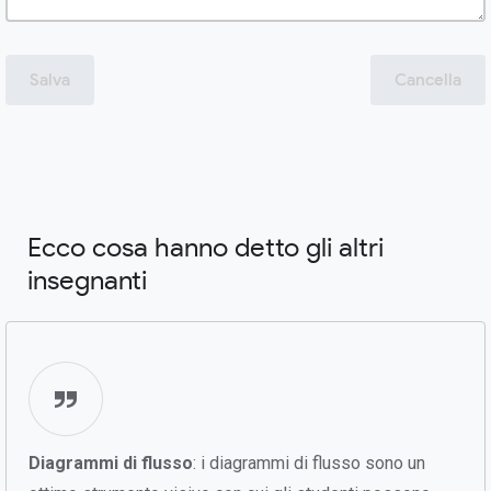
Salva
Cancella
Ecco cosa hanno detto gli altri
insegnanti
Diagrammi di flusso
: i diagrammi di flusso sono un