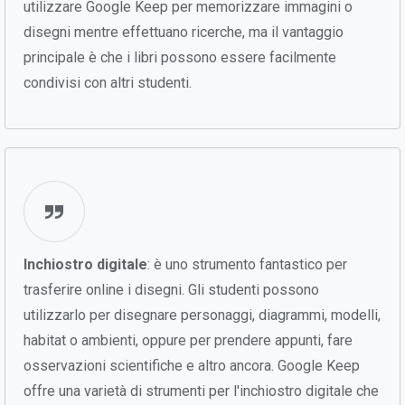
utilizzare Google Keep per memorizzare immagini o
disegni mentre effettuano ricerche, ma il vantaggio
principale è che i libri possono essere facilmente
condivisi con altri studenti.
Inchiostro digitale
: è uno strumento fantastico per
trasferire online i disegni. Gli studenti possono
utilizzarlo per disegnare personaggi, diagrammi, modelli,
habitat o ambienti, oppure per prendere appunti, fare
osservazioni scientifiche e altro ancora. Google Keep
offre una varietà di strumenti per l'inchiostro digitale che