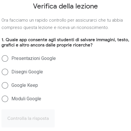
Verifica della lezione
Ora facciamo un rapido controllo per assicurarci che tu abbia
compreso questa lezione e riceva un riconoscimento.
1. Quale app consente agli studenti di salvare immagini, testo,
grafici e altro ancora dalle proprie ricerche?
Presentazioni Google
Disegni Google
Google Keep
Moduli Google
Controlla la risposta