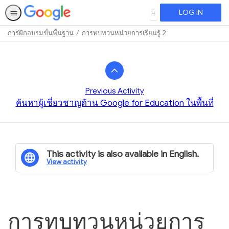
LOG IN
SEARCH
การฝึกอบรมขั้นพื้นฐาน
การทบทวนหน่วยการเรียนรู้ 2
Path
Outline
Previous Activity
ค้นหาผู้เชี่ยวชาญด้าน Google for Education ในพื้นที่
This activity is also available in English.
View activity
การทบทวนหน่วยการ