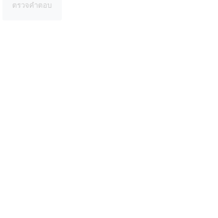
ตรวจคำตอบ