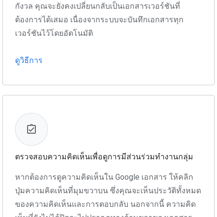
กังวล คุณจะยังคงเปลี่ยนกลับเป็นเอกสารเวอร์ชันที่
ต้องการได้เสมอ เนื่องจากระบบจะบันทึกเอกสารทุก
เวอร์ชันไว้โดยอัตโนมัติ
ดูวิธีการ
ตรวจสอบความคิดเห็นเพื่อดูการมีส่วนร่วมทำงานกลุ่ม
หากต้องการดูความคิดเห็นใน Google เอกสาร ให้คลิก
ปุ่มความคิดเห็นที่มุมขวาบน ซึ่งคุณจะเห็นประวัติทั้งหมด
ของความคิดเห็นและการตอบกลับ นอกจากนี้ ความคิด