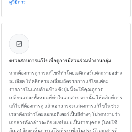
ดูวิธีการ
ตรวจสอบการแก้ไขเพื่อดูการมีส่วนร่วมทำงานกลุ่ม
หากต้องการดูการแก้ไขที่ทำโดยเอดิเตอร์แต่ละรายอย่าง
ละเอียด ให้คลิกสามเหลี่ยมถัดจากการแก้ไขแต่ละ
รายการในแถบด้านข้าง ซึ่งปุ่มนี้จะให้คุณดูการ
เปลี่ยนแปลงทั้งหมดที่ทำในเอกสาร จากนั้น ให้คลิกที่การ
แก้ไขที่ต้องการดู แล้วเอกสารจะแสดงการแก้ไขในช่วง
เวลาดังกล่าวโดยแยกเอดิเตอร์เป็นสีต่างๆ โปรดทราบว่า
เอกสารดังกล่าวจะต้องแชร์แบบเป็นรายบุคคล (โดยใช้
อีเมล) จึงจะเห็นการแก้ไขที่ระบุชื่อในประวัติ เอกสารที่