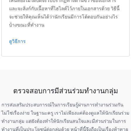
เห็นที่ยังไม่ได้ปิดจะไปปรากฏทางด้านขวาของเอกสาร
และจะลิงก์กับเนื้อหาที่ไฮไลต์ไว้ภายในเอกสารด้วย วิธีนี้
จะช่วยให้คุณเห็นได้ว่านักเรียนมีการโต้ตอบกันอย่างไร
บ้างขณะที่ทำงาน
ดูวิธีการ
ตรวจสอบการมีส่วนร่วมทำงานกลุ่ม
การส่งเสริมประสบการณ์ในการเรียนรู้ผ่านการทำงานร่วมกัน
ไม่ใช่เรื่องง่าย ในฐานะครู เราไม่เพียงแค่ต้องดูแลให้นักเรียนร่วม
ทำงานกลุ่ม แต่ยังต้องทำให้นักเรียนสนใจและมีส่วนร่วมในการ
ทำงานที่เป็นประโยชน์ต่อกลุ่มด้วย หน้าที่นี้จึงถือเป็นเรื่องท้าทาย