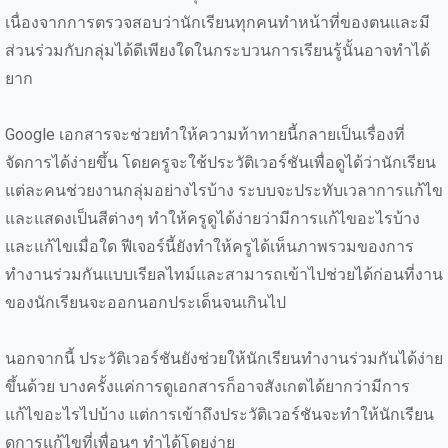
เนื่องจากการตรวจสอบว่านักเรียนทุกคนทำหน้าที่ของตนและมี
ส่วนร่วมกับกลุ่มได้ดีเพียงใดในกระบวนการเรียนรู้นั้นอาจทำได้
ยาก
Google เอกสารจะช่วยทำให้ความท้าทายนี้กลายเป็นเรื่องที่
จัดการได้ง่ายขึ้น โดยครูจะใช้ประวัติเวอร์ชันเพื่อดูได้ว่านักเรียน
แต่ละคนช่วยงานกลุ่มอย่างไรบ้าง ระบบจะประทับเวลาการแก้ไข
และแสดงเป็นสีต่างๆ ทำให้ครูดูได้ง่ายว่ามีการแก้ไขอะไรบ้าง
และแก้ไขเมื่อใด ฟีเจอร์นี้ยังทำให้ครูได้เห็นภาพรวมของการ
ทำงานร่วมกันแบบเรียลไทม์และสามารถเข้าไปช่วยได้ก่อนที่งาน
ของนักเรียนจะออกนอกประเด็นจนเกินไป
นอกจากนี้ ประวัติเวอร์ชันยังช่วยให้นักเรียนทำงานร่วมกันได้ง่าย
ขึ้นด้วย บางครั้งแค่การดูเอกสารก็อาจสังเกตได้ยากว่ามีการ
แก้ไขอะไรไปบ้าง แต่การเข้าถึงประวัติเวอร์ชันจะทำให้นักเรียน
ดูการแก้ไขที่เพื่อนๆ ทำได้โดยง่าย