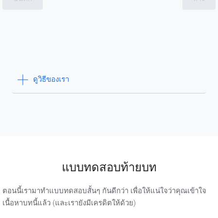
ดูวิธีของเรา
แบบทดสอบท้ายบท
ตอนนี้เรามาทำแบบทดสอบสั้นๆ กันดีกว่า เพื่อให้แน่ใจว่าคุณเข้าใจ
เนื้อหาบทนี้แล้ว (และเรายังมีเครดิตให้ด้วย)