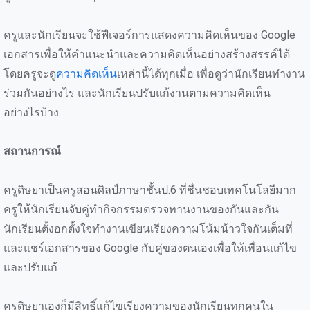
ครูและนักเรียนจะใช้ฟีเจอร์การแสดงความคิดเห็นของ Google
เอกสารเพื่อให้คำแนะนำและความคิดเห็นอย่างสร้างสรรค์ได้
โดยครูจะดู
ความคิดเห็น
เหล่านี้ได้ทุกเมื่อ เพื่อดูว่านักเรียนทำงาน
ร่วมกันอย่างไร และนักเรียนปรับแก้งานตามความคิดเห็น
อย่างไรบ้าง
สถานการณ์
ครูดิษยาเป็นครูสอนศิลป์ภาษาชั้นป.6 ที่ชื่นชอบเทคโนโลยีมาก
ครูให้นักเรียนจับคู่ทำกิจกรรมตรวจทานงานของกันและกัน
นักเรียนตั้งอกตั้งใจทำงานเขียนเรียงความโน้มน้าวใจกันเต็มที่
และแชร์เอกสารของ Google กับคู่ของตนเองเพื่อให้เพื่อนแก้ไข
และปรับแก้
ครูดิษยาเองก็มีสิทธิ์แก้ไขเรียงความของนักเรียนทุกคนใน