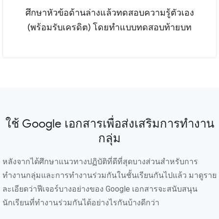
ศึกษาหัวข้อด้านล่างแล้วทดสอบความรู้ตัวเอง
(พร้อมรับเครดิต) โดยทำแบบทดสอบท้ายบท
ใช้ Google เอกสารเพื่อส่งเสริมการทำงาน
กลุ่ม
หลังจากได้ศึกษาแนวทางปฏิบัติที่ดีที่สุดบางส่วนสำหรับการ
ทำงานกลุ่มและการทำงานร่วมกันในชั้นเรียนกันไปแล้ว มาดูราย
ละเอียดว่าฟีเจอร์บางอย่างของ Google เอกสารจะสนับสนุน
นักเรียนที่ทำงานร่วมกันได้อย่างไรกันบ้างดีกว่า