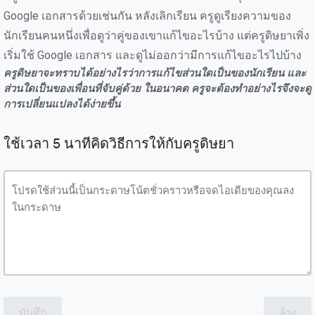
Google เอกสารด้วยเช่นกัน หลังเลิกเรียน ครูดูเรียงความของ
นักเรียนคนหนึ่งเพื่อดูว่าคู่ของเขาแก้ไขอะไรบ้าง แต่ครูดิษยาเพิ่ง
เริ่มใช้ Google เอกสาร และดูไม่ออกว่ามีการแก้ไขอะไรไปบ้าง
ครูดิษยาจะทราบได้อย่างไรว่าการแก้ไขส่วนใดเป็นของนักเรียน และ
ส่วนใดเป็นของเพื่อนที่จับคู่ด้วย ในอนาคต ครูจะต้องทำอย่างไรจึงจะดู
การเปลี่ยนแปลงได้ง่ายขึ้น
ใช้เวลา 5 นาทีคิดวิธีการให้กับครูดิษยา
บันทึก
ล้าง