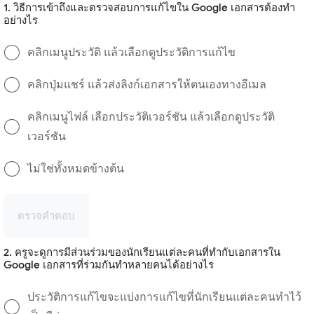
1. วิธีการเข้าถึงและตรวจสอบการแก้ไขใน Google เอกสารต้องทำ
อย่างไร
คลิกเมนูประวัติ แล้วเลือกดูประวัติการแก้ไข
คลิกปุ่มแชร์ แล้วส่งลิงก์เอกสารให้ตนเองทางอีเมล
คลิกเมนูไฟล์ เลือกประวัติเวอร์ชัน แล้วเลือกดูประวัติ
เวอร์ชัน
ไม่ใช่ทั้งหมดข้างต้น
ตรวจคำตอบ
2. ครูจะดูการมีส่วนร่วมของนักเรียนแต่ละคนที่ทำกับเอกสารใน
Google เอกสารที่ร่วมกันทำหลายคนได้อย่างไร
ประวัติการแก้ไขจะแบ่งการแก้ไขที่นักเรียนแต่ละคนทำไว้