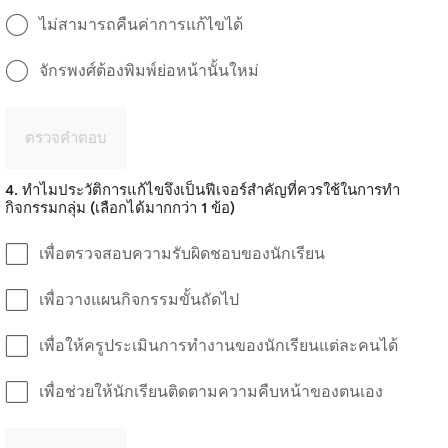
ไม่สามารถคืนค่าการแก้ไขได้
จักรพงศ์ต้องพิมพ์ย่อหน้านั้นใหม่
ตรวจคำตอบ
4. ทำไมประวัติการแก้ไขจึงเป็นฟีเจอร์สำคัญที่ควรใช้ในการทำ
กิจกรรมกลุ่ม (เลือกได้มากกว่า 1 ข้อ)
เพื่อตรวจสอบความรับผิดชอบของนักเรียน
เพื่อวางแผนกิจกรรมขั้นถัดไป
เพื่อให้ครูประเมินการทำงานของนักเรียนแต่ละคนได้
เพื่อช่วยให้นักเรียนติดตามความคืบหน้าของตนเอง