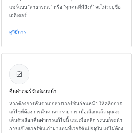
แชร์แบบ "สาธารณะ" หรือ "ทุกคนที่มีลิงก์" จะไม่ระบุชื่อ
เอดิเตอร์
ดูวิธีการ
คืนค่าเวอร์ชันก่อนหน้า
หากต้องการคืนค่าเอกสารเวอร์ชันก่อนหน้า ให้คลิกการ
แก้ไขที่ต้องการคืนค่าจากรายการ เมื่อเลือกแล้ว คุณจะ
เห็นตัวเลือก
คืนค่าการแก้ไขนี้
และเมื่อคลิก ระบบก็จะนำ
การแก้ไขเวอร์ชันเก่ามาแทนที่เวอร์ชันปัจจุบัน แต่ไม่ต้อง