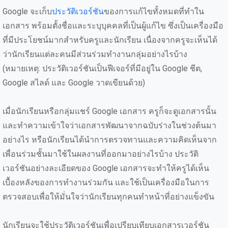
Google จะเก็บ
ประวัติเวอร์ชัน
ของการแก้ไขทั้งหมดที่ทำใน
เอกสาร พร้อมตั้งชื่อและระบุบุคคลที่เป็นผู้แก้ไข ซึ่งเป็นเครื่องมือ
ที่มีประโยชน์มากสำหรับครูและนักเรียน เนื่องจากครูจะเห็นได้
ว่านักเรียนแต่ละคนมีส่วนร่วมทำงานกลุ่มอย่างไรบ้าง
(หมายเหตุ: ประวัติเวอร์ชันเป็นฟีเจอร์ที่มีอยู่ใน Google ชีต,
Google สไลด์ และ Google วาดเขียนด้วย)
เมื่อนักเรียนหรือกลุ่มแชร์ Google เอกสาร ครูก็จะดูเอกสารนั้น
และทำความเข้าใจว่าเอกสารพัฒนาจากฉบับร่างในช่วงต้นมา
อย่างไร หรือนักเรียนได้นำการตรวจทานและความคิดเห็นจาก
เพื่อนร่วมชั้นมาใช้ในผลงานที่ออกมาอย่างไรบ้าง ประวัติ
เวอร์ชันอย่างละเอียดของ Google เอกสารจะทำให้ครูได้เห็น
เบื้องหลังของการทำงานร่วมกัน และใช้เป็นเครื่องมือในการ
ตรวจสอบเพื่อให้มั่นใจว่านักเรียนทุกคนทำหน้าที่อย่างแข็งขัน
นักเรียนจะใช้ประวัติเวอร์ชันเพื่อเปรียบเทียบเอกสารเวอร์ชัน