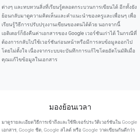
ต่างๆ และทบทวนสิ่งที่เรียนรู้ตลอดกระบวนการเขียนได้ อีกทั้งยัง
ย้อนกลับมาดูความคิดเห็นและคำแนะนำของครูและเพื่อนๆ เพื่อ
เรียนรู้วิธีการปรับปรุงงานเขียนของตนได้ด้วย นอกจากนี้
เอดิเตอร์ก็ยังคืนค่าเอกสารของ Google เวอร์ชันเก่าได้ ในกรณีที่
ต้องการกลับไปใช้เวอร์ชันก่อนหน้าหรือมีการลบข้อมูลออกไป
โดยไม่ตั้งใจ เนื่องจากระบบจะบันทึกการแก้ไขโดยอัตโนมัติเมื่อ
คุณแก้ไขข้อมูลในเอกสาร
มองย้อนเวลา
มาดูรายละเอียดวิธีการเข้าถึงและใช้ฟีเจอร์ประวัติเวอร์ชันใน Google
เอกสาร, Google ชีต, Google สไลด์ หรือ Google วาดเขียนกันดีกว่า