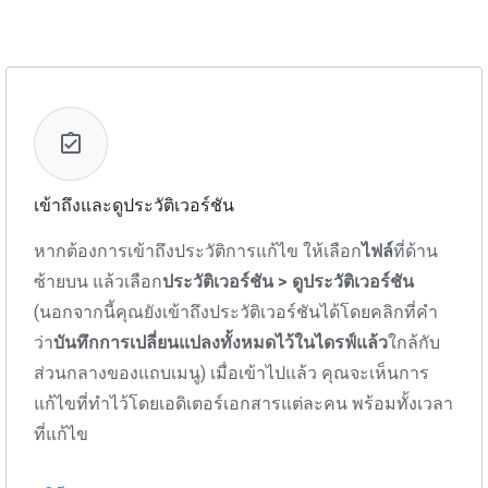
เข้าถึงและดูประวัติเวอร์ชัน
หากต้องการเข้าถึงประวัติการแก้ไข ให้เลือก
ไฟล์
ที่ด้าน
ซ้ายบน แล้วเลือก
ประวัติเวอร์ชัน > ดูประวัติเวอร์ชัน
(นอกจากนี้คุณยังเข้าถึงประวัติเวอร์ชันได้โดยคลิกที่คำ
ว่า
บันทึกการเปลี่ยนแปลงทั้งหมดไว้ในไดรฟ์แล้ว
ใกล้กับ
ส่วนกลางของแถบเมนู) เมื่อเข้าไปแล้ว คุณจะเห็นการ
แก้ไขที่ทำไว้โดยเอดิเตอร์เอกสารแต่ละคน พร้อมทั้งเวลา
ที่แก้ไข