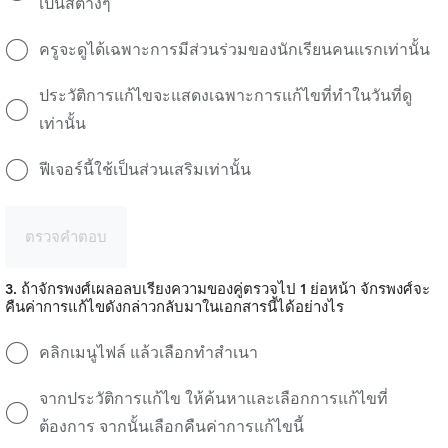
เป็นสีต่างๆ
ครูจะดูได้เฉพาะการมีส่วนร่วมของนักเรียนคนแรกเท่านั้น
ประวัติการแก้ไขจะแสดงเฉพาะการแก้ไขที่ทำในวันที่ดู
เท่านั้น
ฟีเจอร์นี้ใช้เป็นส่วนเสริมเท่านั้น
ตรวจคำตอบ
3. ถ้าจักรพงศ์เผลอลบเรียงความของคู่ตรวจไป 1 ย่อหน้า จักรพงศ์จะ
คืนค่าการแก้ไขดังกล่าวกลับมาในเอกสารนี้ได้อย่างไร
คลิกเมนูไฟล์ แล้วเลือกทำสำเนา
จากประวัติการแก้ไข ให้ค้นหาและเลือกการแก้ไขที่
ต้องการ จากนั้นเลือกคืนค่าการแก้ไขนี้