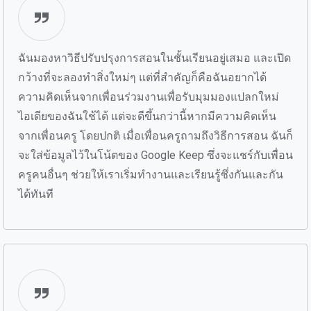
ฉันมองหาวิธีปรับปรุงการสอนในชั้นเรียนอยู่เสมอ และเปิด
กว้างที่จะลองทำสิ่งใหม่ๆ แต่ที่สำคัญก็คือฉันอยากได้
ความคิดเห็นจากเพื่อนร่วมงานเพื่อรับมุมมองแปลกใหม่
ไอเดียของฉันใช้ได้ แต่จะดีขึ้นกว่านี้หากมีความคิดเห็น
จากเพื่อนครู โดยปกติ เมื่อเพื่อนครูถามถึงวิธีการสอน ฉันก็
จะใส่ข้อมูลไว้ในโน้ตของ Google Keep ซึ่งจะแชร์กับเพื่อน
ครูคนอื่นๆ ช่วยให้เราเริ่มทำงานและเรียนรู้ซึ่งกันและกัน
ได้ทันที