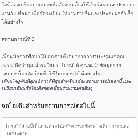
สิ่งที่ต้องเตรียมมากมายเพื่อจัดงานเลี้ยงให้สำเร็จ คุณจะประสาน
งานกับเพื่อนๆ เพื่อจัดระเบียบให้งานราบรื่นและประสบผลสำเร็จ
ได้อย่างไร
สถานการณ์ที่ 3
เพื่อนนักการศึกษาให้เอกสารที่ได้มาจากการประชุมแก่คุณ
เพราะคิดว่าคุณน่าจะใช้ประโยชน์ได้ คุณจะนำข้อมูลจาก
เอกสารนี้มาจัดเก็บเพื่อใช้ในภายหลังได้อย่างไร
เขียนโซลูชันที่คุณคิดว่าดีที่สุดสำหรับแต่ละสถานการณ์เหล่านี้ และ
เปรียบเทียบกับไอเดียของเพื่อนร่วมงานคนอื่นๆ
จดไอเดียสำหรับสถานการณ์ต่อไปนี้