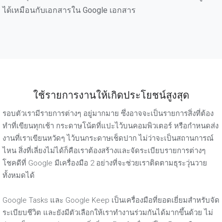
ได้เหมือนกับเอกสารใน Google เอกสาร
ใช้รายการงานให้เกิดประโยชน์สูงสุด
รอบตัวเรามีรายการต่างๆ อยู่มากมาย ซึ่งอาจจะเป็นรายการสิ่งที่ต้อง
ทำที่เขียนทุกเช้า กระดาษโน้ตที่แปะไว้บนคอมพิวเตอร์ หรือกำหนดส่ง
งานที่เราเขียนหวัดๆ ไว้บนกระดาษเช็ดปาก ไม่ว่าจะเป็นสถานการณ์
ไหน สิ่งที่เลี่ยงไม่ได้ก็คือเราต้องสร้างและจัดระเบียบรายการต่างๆ
โชคดีที่ Google มีเครื่องมือ 2 อย่างที่จะช่วยเราติดตามธุระวุ่นวาย
ทั้งหมดได้
Google Tasks และ Google Keep เป็นเครื่องมือที่ยอดเยี่ยมสำหรับจัด
ระเบียบชีวิต และยังมีตัวเลือกให้เราทำงานร่วมกันได้มากขึ้นด้วย ไม่