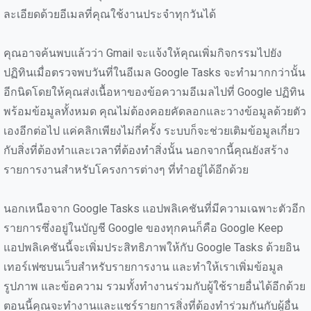
ละเอียดด้วยอีเมลที่คุณใช้งานประจำทุกวันได้
คุณอาจค้นพบแล้วว่า Gmail จะแจ้งให้คุณเพิ่มกิจกรรมไปยัง
ปฏิทินเมื่อตรวจพบวันที่ในอีเมล Google Tasks จะทำมากกว่านั้น
อีกนิดโดยให้คุณส่งเนื้อหาของข้อความอีเมลไปที่ Google ปฏิทิน
พร้อมข้อมูลทั้งหมด คุณไม่ต้องคอยคัดลอกและวางข้อมูลด้วยตัว
เองอีกต่อไป แค่คลิกเพียงไม่กี่ครั้ง ระบบก็จะช่วยเติมข้อมูลเกี่ยว
กับสิ่งที่ต้องทำและเวลาที่ต้องทำสิ่งนั้น นอกจากนี้คุณยังสร้าง
รายการงานสำหรับโครงการต่างๆ ที่ทำอยู่ได้อีกด้วย
นอกเหนือจาก Google Tasks แอปพลิเคชันที่มีความเฉพาะตัวอีก
รายการซึ่งอยู่ในบัญชี Google ของทุกคนก็คือ Google Keep
แอปพลิเคชันนี้จะเพิ่มประสิทธิภาพให้กับ Google Tasks ด้วยอิน
เทอร์เฟซบนเว็บสำหรับรายการงาน และทำให้เราเพิ่มข้อมูล
รูปภาพ และข้อความ รวมทั้งทำงานร่วมกับผู้ใช้รายอื่นได้อีกด้วย
ตอนนี้คุณจะทำงานและแชร์รายการสิ่งที่ต้องทำร่วมกันกับผู้อื่น