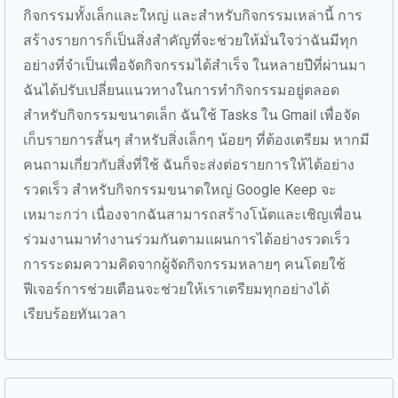
กิจกรรมทั้งเล็กและใหญ่ และสำหรับกิจกรรมเหล่านี้ การ
สร้างรายการก็เป็นสิ่งสำคัญที่จะช่วยให้มั่นใจว่าฉันมีทุก
อย่างที่จำเป็นเพื่อจัดกิจกรรมได้สำเร็จ ในหลายปีที่ผ่านมา
ฉันได้ปรับเปลี่ยนแนวทางในการทำกิจกรรมอยู่ตลอด
สำหรับกิจกรรมขนาดเล็ก ฉันใช้ Tasks ใน Gmail เพื่อจัด
เก็บรายการสั้นๆ สำหรับสิ่งเล็กๆ น้อยๆ ที่ต้องเตรียม หากมี
คนถามเกี่ยวกับสิ่งที่ใช้ ฉันก็จะส่งต่อรายการให้ได้อย่าง
รวดเร็ว สำหรับกิจกรรมขนาดใหญ่ Google Keep จะ
เหมาะกว่า เนื่องจากฉันสามารถสร้างโน้ตและเชิญเพื่อน
ร่วมงานมาทำงานร่วมกันตามแผนการได้อย่างรวดเร็ว
การระดมความคิดจากผู้จัดกิจกรรมหลายๆ คนโดยใช้
ฟีเจอร์การช่วยเตือนจะช่วยให้เราเตรียมทุกอย่างได้
เรียบร้อยทันเวลา