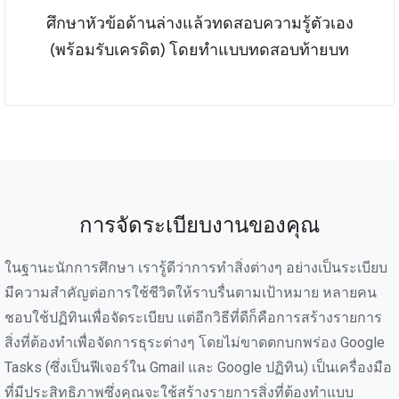
ศึกษาหัวข้อด้านล่างแล้วทดสอบความรู้ตัวเอง
(พร้อมรับเครดิต) โดยทำแบบทดสอบท้ายบท
การจัดระเบียบงานของคุณ
ในฐานะนักการศึกษา เรารู้ดีว่าการทำสิ่งต่างๆ อย่างเป็นระเบียบ
มีความสำคัญต่อการใช้ชีวิตให้ราบรื่นตามเป้าหมาย หลายคน
ชอบใช้ปฏิทินเพื่อจัดระเบียบ แต่อีกวิธีที่ดีก็คือการสร้างรายการ
สิ่งที่ต้องทำเพื่อจัดการธุระต่างๆ โดยไม่ขาดตกบกพร่อง Google
Tasks (ซึ่งเป็นฟีเจอร์ใน Gmail และ Google ปฏิทิน) เป็นเครื่องมือ
ที่มีประสิทธิภาพซึ่งคุณจะใช้สร้างรายการสิ่งที่ต้องทำแบบ