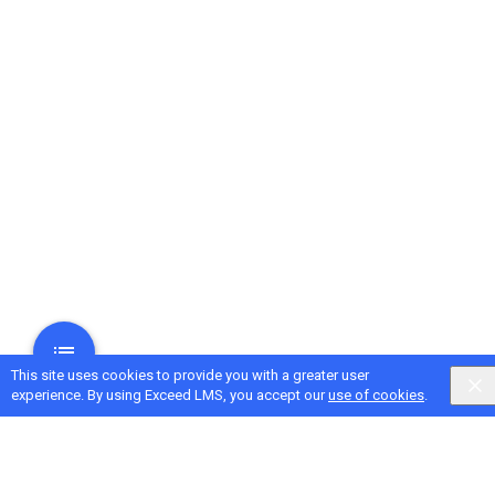
This site uses cookies to provide you with a greater user
experience. By using Exceed LMS, you accept our
use of cookies
.