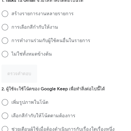
1. Tasks ใน Gmail ช่วยให้ทำสิ่งใดต่อไปนี้ได้
สร้างรายการงานหลายรายการ
การเลือกสีกำกับให้งาน
การทำงานร่วมกับผู้ใช้คนอื่นในรายการ
ไม่ใช่ทั้งหมดข้างต้น
ตรวจคำตอบ
2. ผู้ใช้จะใช้โน้ตของ Google Keep เพื่อทำสิ่งต่อไปนี้ได้
เพิ่มรูปภาพในโน้ต
เลือกสีกำกับให้โน้ตตามต้องการ
ช่วยเตือนผู้ใช้เมื่อต้องดำเนินการกับเรื่องใดเรื่องหนึ่ง