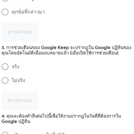
ทุกข้อที่กล่าวมา
ตรวจคำตอบ
3. การช่วยเตือนของ Google Keep จะปรากฏใน Google ปฏิทินของ
คุณโดยอัตโนมัติเมื่อมอบหมายแล้ว (เมื่อเปิดใช้การช่วยเตือน)
จริง
ไม่จริง
ตรวจคำตอบ
4. คุณจะต้องทำสิ่งต่อไปนี้เพื่อให้งานปรากฏในวันที่ที่ต้องการใน
Google ปฏิทิน