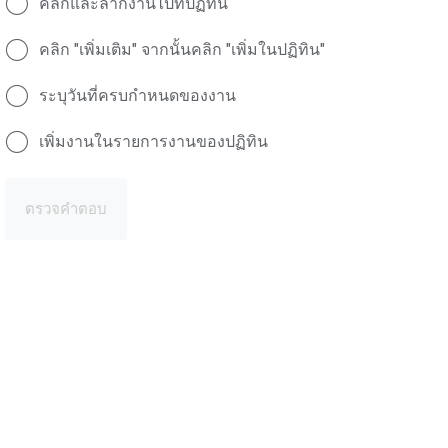
คลิกและลากงานไปที่ปฏิทิน
คลิก "เพิ่มเติม" จากนั้นคลิก "เพิ่มในปฏิทิน"
ระบุวันที่ครบกำหนดของงาน
เพิ่มงานในรายการงานของปฏิทิน
ตรวจคำตอบ