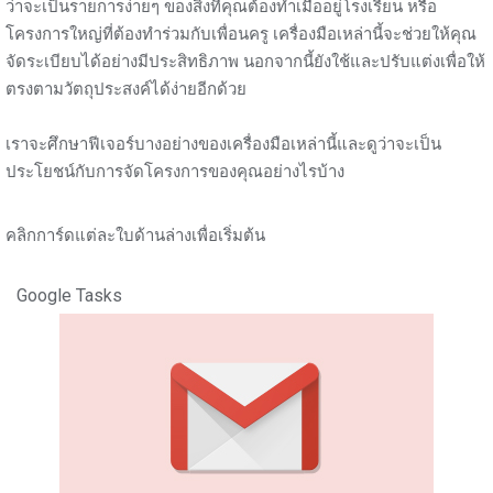
ว่าจะเป็นรายการง่ายๆ ของสิ่งที่คุณต้องทำเมื่ออยู่โรงเรียน หรือ
โครงการใหญ่ที่ต้องทำร่วมกับเพื่อนครู เครื่องมือเหล่านี้จะช่วยให้คุณ
จัดระเบียบได้อย่างมีประสิทธิภาพ นอกจากนี้ยังใช้และปรับแต่งเพื่อให้
ตรงตามวัตถุประสงค์ได้ง่ายอีกด้วย
เราจะศึกษาฟีเจอร์บางอย่างของเครื่องมือเหล่านี้และดูว่าจะเป็น
ประโยชน์กับการจัดโครงการของคุณอย่างไรบ้าง
คลิกการ์ดแต่ละใบด้านล่างเพื่อเริ่มต้น
Google Tasks