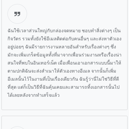
ฉันใช้เวลาส่วนใหญ่กับกล่องจดหมาย ชอบทำสิ่งต่างๆ เป็น
กิจวัตร รวมทั้งยังใช้อีเมลติดต่อกับคนอื่นๆ และส่งหาตัวเอง
อยู่บ่อยๆ ฉันมีรายการงานหลายอันสำหรับเรื่องต่างๆ ซึ่ง
มักจะเพิ่มเกร็ดข้อมูลทั้งที่มาจากเพื่อนร่วมงานหรือเรื่องน่า
สนใจที่พบในอินเทอร์เน็ต เมื่อเพื่อนเอาเอกสารแบบนี้มาให้
ตามปกติฉันจะส่งสำเนาให้ตัวเองทางอีเมล จากนั้นก็เพิ่ม
อีเมลนั้นไว้ในงานที่เป็นเรื่องเดียวกัน ฉันรู้ว่านี่ไม่ใช่วิธีที่ดี
ที่สุด แต่ก็เป็นวิธีที่ฉันคุ้นเคยและสามารถทิ้งเอกสารนั้นไป
ได้เลยหลังจากทำเสร็จแล้ว