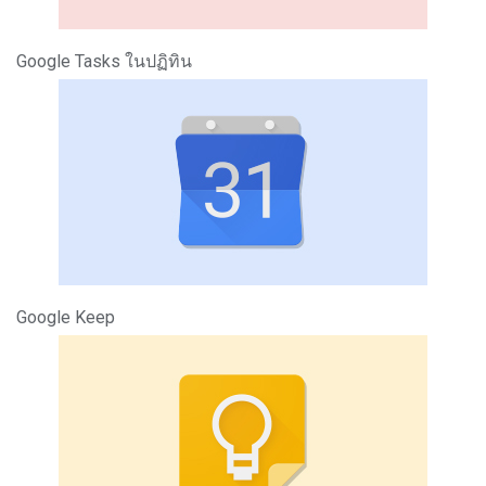
Google Tasks ในปฏิทิน
Google Keep