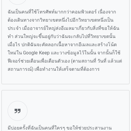
ฉันเป็นคนที่ใช้โทรศัพท์มากกว่าคอมพิวเตอร์ เนื่องจาก
ต้องเดินทางจากวิทยาเขตหนึ่งไปอีกวิทยาเขตหนึ่งเป็น
ประจำ เมื่ออาจารย์ใหญ่ส่งอีเมลมาเกี่ยวกับสิ่งที่ขอให้ฉัน
ทำ ส่วนใหญ่จะขึ้นอยู่กับว่าฉันจะกลับไปที่วิทยาเขตนั้น
เมื่อไร ปกติฉันจะคัดลอกเนื้อหาจากอีเมลและสร้างโน้ต
ใหม่ใน Google Keep และวางข้อมูลไว้ในนั้น จากนั้นก็ใช้
ฟีเจอร์ช่วยเตือนเพื่อเตือนตัวเอง (ตามสถานที่ วันที่ แล้วแต่
สถานการณ์) เพื่อทำงานให้เสร็จตามที่ต้องการ
มีบ่อยครั้งที่ฉันเป็นคนที่ใครๆ ขอให้ช่วยประสานงาน