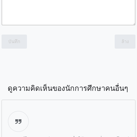
บันทึก
ล้าง
ดูความคิดเห็นของนักการศึกษาคนอื่นๆ