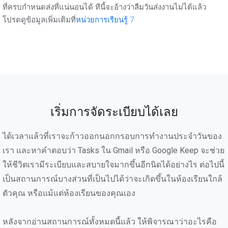
ที่ครบกำหนดส่งที่แน่นอนได้ ทีนี้จะอ้างว่าลืมวันส่งงานไม่ได้แล้ว
โปรดดูข้อมูลเพิ่มเติมที่
หน่วยการเรียนรู้ 7
เริ่มการจัดระเบียบได้เลย
ได้เวลาแล้วที่เราจะก้าวออกนอกกรอบการทำงานประจำวันของ
เรา และหาคำตอบว่า Tasks ใน Gmail หรือ Google Keep จะช่วย
ให้ชีวิตเรามีระเบียบและสบายใจมากขึ้นอีกนิดได้อย่างไร ต่อไปนี้
เป็นสถานการณ์บางส่วนที่เป็นไปได้ว่าจะเกิดขึ้นในห้องเรียนใกล้
ตัวคุณ หรือแม้แต่ห้องเรียนของคุณเอง
หลังจากอ่านสถานการณ์ทั้งหมดนี้แล้ว ให้พิจารณาว่าอะไรคือ