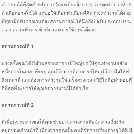
คำตอบที่ดีที่สุดสำหรับการจัดระเบียบสิ่งต่างๆ โปรดทราบว่าทั้ง 2
ตัวเลือกอาจใช้ได้ แต่ขอให้เลือกตัวเลือกที่คิดว่าจะทำงานได้ง่าย
ที่สุด เมื่อพิจารณาแต่ละสถานการณ์ ให้นึกถึงปัจจัยประกอบ เช่น
เวลา สถานที่ การเข้าถึง และการใช้งานได้ง่าย
สถานการณ์ที่ 1
บางครั้งคุณได้รับอีเมลจากอาจารย์ใหญ่ขอให้คุณทำงานอย่าง
หนึ่งภายในเวลาที่ระบุ คุณดีใจมากที่อาจารย์ใหญ่ไว้วางใจให้ทำ
สิ่งเหล่านี้ และต้องการทำงานให้เสร็จตรงเวลา วิธีใดคือคำตอบที่
ดีที่สุดที่จะช่วยให้คุณจัดการงานนี้ได้สำเร็จ
สถานการณ์ที่ 2
มีเพื่อนร่วมงานขอให้คุณช่วยประสานงานเพื่อจัดงานเลี้ยงวัน
หยุดของเจ้าหน้าที่ เนื่องจากคุณเป็นคนที่จัดการเรื่องต่างๆ ได้ดี มี