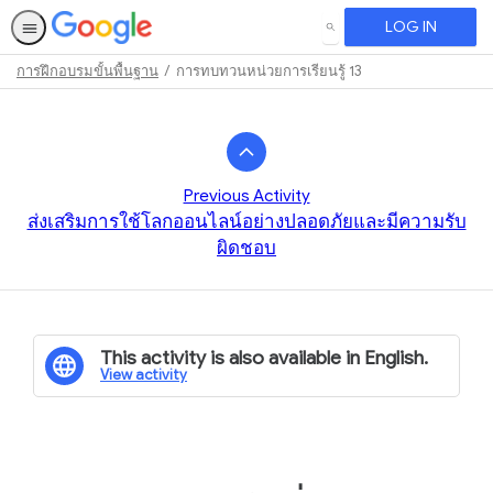
LOG IN
SEARCH
การฝึกอบรมขั้นพื้นฐาน
การทบทวนหน่วยการเรียนรู้ 13
Path
Outline
Previous Activity
ส่งเสริมการใช้โลกออนไลน์อย่างปลอดภัยและมีความรับ
ผิดชอบ
This activity is also available in English.
View activity