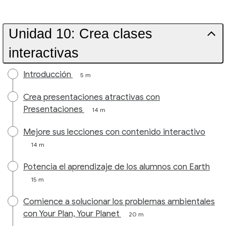
Unidad 10: Crea clases
interactivas
Introducción
5 m
Crea presentaciones atractivas con
Presentaciones
14 m
Mejore sus lecciones con contenido interactivo
14 m
Potencia el aprendizaje de los alumnos con Earth
15 m
Comience a solucionar los problemas ambientales
con Your Plan, Your Planet
20 m