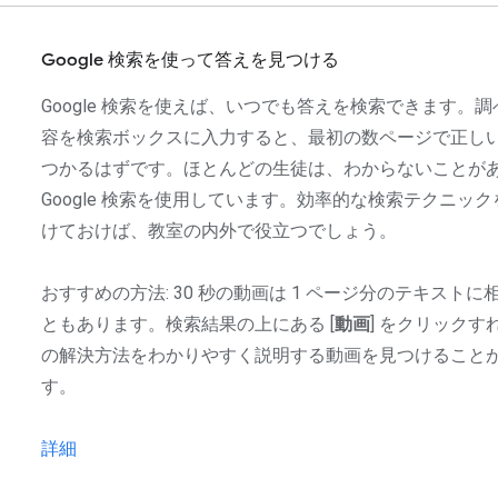
Google 検索を使って答えを見つける
Google 検索を使えば、いつでも答えを検索できます。
容を検索ボックスに入力すると、最初の数ページで正し
つかるはずです。ほとんどの生徒は、わからないことが
Google 検索を使用しています。効率的な検索テクニッ
けておけば、教室の内外で役立つでしょう。
おすすめの方法: 30 秒の動画は 1 ページ分のテキストに
ともあります。検索結果の上にある [
動画
] をクリックす
の解決方法をわかりやすく説明する動画を見つけること
す。
詳細