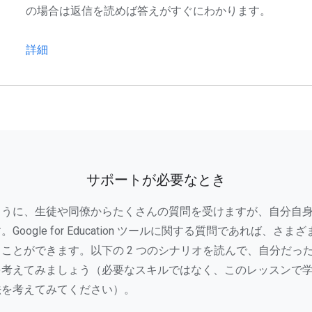
の場合は返信を読めば答えがすぐにわかります。
詳細
サポートが必要なとき
ように、生徒や同僚からたくさんの質問を受けますが、自分自
Google for Education ツールに関する質問であれば、さ
ことができます。以下の 2 つのシナリオを読んで、自分だっ
を考えてみましょう（必要なスキルではなく、このレッスンで
法を考えてみてください）。