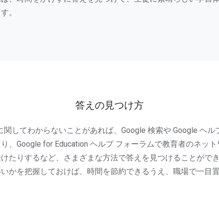
ます。
答えの見つけ方
ールに関してわからないことがあれば、Google 検索や Google 
、Google for Education ヘルプ フォーラムで教育者のネ
受けたりするなど、さまざまな方法で答えを見つけることがで
いいかを把握しておけば、時間を節約できるうえ、職場で一目