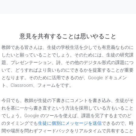
意見を共有することは思いやること
教師である皆さんは、生徒の学校生活を少しでも有意義なものに
したいと願っていることでしょう。そのためには、生徒の研究課
題、プレゼンテーション、詩、その他のデジタル形式の課題につ
いて、どうすればより良いものにできるかを提案することが重要
となります。そのために活用できるのが、Google ドキュメン
ト、Classroom、フォームをです。
今日でも、教師が生徒の下書きにコメントを書き込み、生徒がそ
れを基に一から書き直すという方法を採用している方もいること
でしょう。Google のツールを使えば、課題を完了するまでのど
のタイミングでも
生徒に個別にメッセージを送信
できるので、時
間や場所を問わずフィードバックをリアルタイムで共有すること