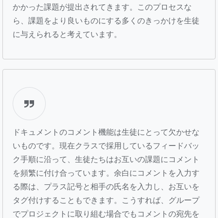
かかった課題が提出されてきます。このプロセスな
ら、課題をより良いものにする多くのきっかけを生徒
に与えられると考えています。
ドキュメントのコメント機能は生徒にとって欠かせな
いものです。現在クラスで採用しているフィードバッ
ク手順に沿って、生徒たちはお互いの課題にコメント
を頻繁に付け合っています。余白にコメントを入力す
る際は、プラス記号と相手の氏名を入力し、お互いを
タグ付けすることもできます。こうすれば、グループ
でプロジェクトに取り組む場合でもコメントの宛先を