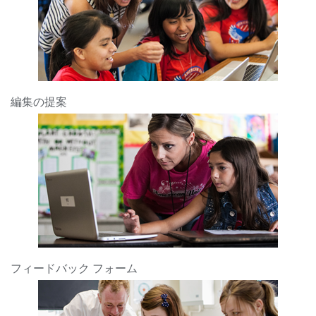
編集の提案
フィードバック フォーム