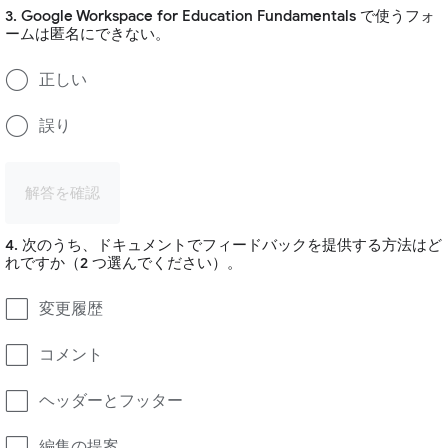
3. Google Workspace for Education Fundamentals で使うフォ
ームは匿名にできない。
正しい
誤り
解答を確認
4. 次のうち、ドキュメントでフィードバックを提供する方法はど
れですか（2 つ選んでください）。
変更履歴
コメント
ヘッダーとフッター
編集の提案