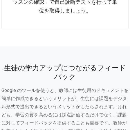
ッスンの確認」で自己診断テストを行って単
位を取得しましょう。
生徒の学力アップにつながるフィード
バック
Google のツールを使うと、教師には生徒用のドキュメントを
簡単に作成できるというメリットが、生徒には課題をデジタ
ル形式で提出できるというメリットがもたらされます。けれ
ども、学習の質を高めるには採点評価するだけでなく、課題
に対してフィードバックを提供することも重要です。教師が