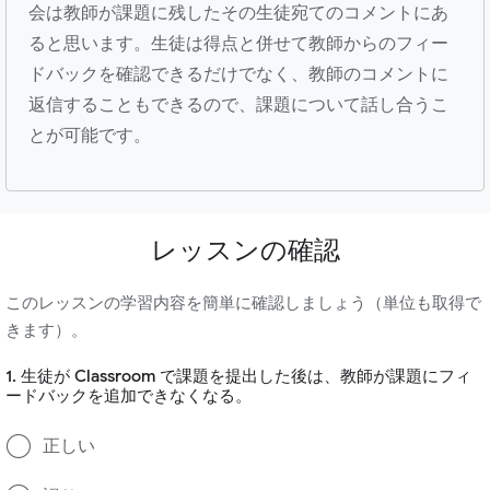
会は教師が課題に残したその生徒宛てのコメントにあ
ると思います。生徒は得点と併せて教師からのフィー
ドバックを確認できるだけでなく、教師のコメントに
返信することもできるので、課題について話し合うこ
とが可能です。
レッスンの確認
このレッスンの学習内容を簡単に確認しましょう（単位も取得で
きます）。
1. 生徒が Classroom で課題を提出した後は、教師が課題にフィ
ードバックを追加できなくなる。
正しい