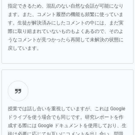
指定できるため、混乱のない自然な会話が可能になり
ます。また、コメント履歴の機能も頻繁に使っていま
す。生徒が解決済みにしたコメントの中には、まだ実
際に取り組まれていないものもよくあるので、そのよ
うなコメントが見つかったら再開して未解決の状態に
戻しています。
授業では話し合いを重視していますが、これは Google
ドライブを使う場合でも同じです。研究レポートを作
成する際には Google ドキュメントを使用しており、生
徒は必要に応じてお互いにコメントを出し合い、問題