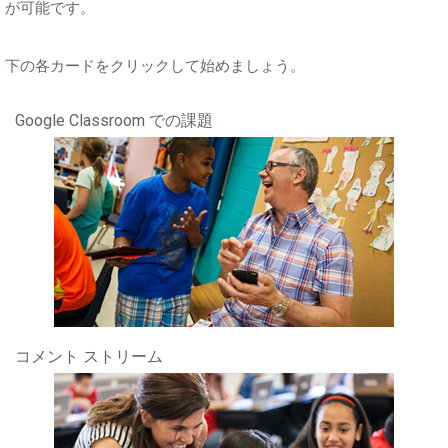
が可能です。
下の各カードをクリックして始めましょう。
Google Classroom での課題
コメント ストリーム