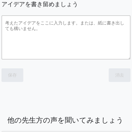
アイデアを書き留めましょう
保存
消去
他の先生方の声を聞いてみましょう