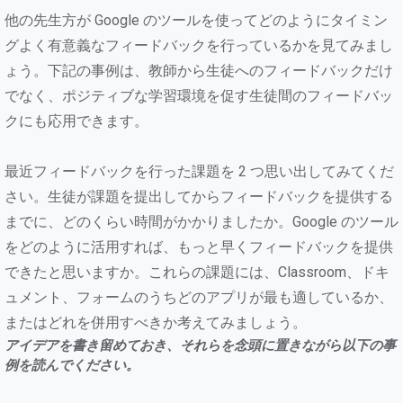
他の先生方が Google のツールを使ってどのようにタイミン
グよく有意義なフィードバックを行っているかを見てみまし
ょう。下記の事例は、教師から生徒へのフィードバックだけ
でなく、ポジティブな学習環境を促す生徒間のフィードバッ
クにも応用できます。
最近フィードバックを行った課題を 2 つ思い出してみてくだ
さい。生徒が課題を提出してからフィードバックを提供する
までに、どのくらい時間がかかりましたか。Google のツール
をどのように活用すれば、もっと早くフィードバックを提供
できたと思いますか。これらの課題には、Classroom、ドキ
ュメント、フォームのうちどのアプリが最も適しているか、
またはどれを併用すべきか考えてみましょう。
アイデアを書き留めておき、それらを念頭に置きながら以下の事
例を読んでください。