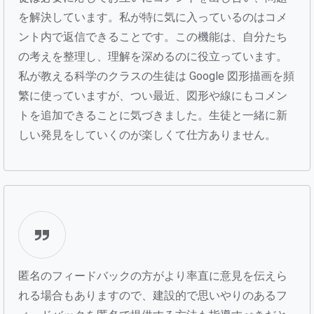
を解決しています。私が特に気に入っているのはコメ
ント内で返信できることです。この機能は、自分たち
の考えを整理し、理解を深めるのに役立っています。
私が教える科学のクラスの生徒は Google 図形描画を頻
繁に使っていますが、つい最近、図形や線にもコメン
トを追加できることに気づきました。生徒と一緒に新
しい発見をしていくのが楽しくて仕方ありません。
匿名のフィードバックの方がより率直に意見を伝えら
れる場合もありますので、建設的で思いやりのあるフ