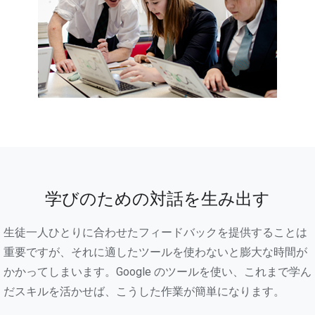
学びのための対話を生み出す
生徒一人ひとりに合わせたフィードバックを提供することは
重要ですが、それに適したツールを使わないと膨大な時間が
かかってしまいます。Google のツールを使い、これまで学ん
だスキルを活かせば、こうした作業が簡単になります。