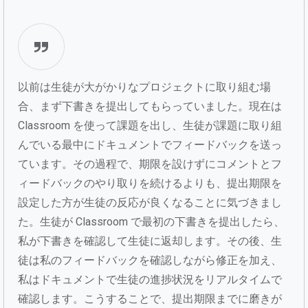
以前は生徒が大がかりなプロジェクトに取り組む場
合、まず下書きを提出してもらっていました。現在は
Classroom を使って課題を出し、生徒が課題に取り組
んでいる最中にドキュメントでフィードバックを送っ
ています。その過程で、期限を設けずにコメントとフ
ィードバックのやり取りを続けるよりも、提出期限を
設定した方が生徒の反応が良くなることに気づきまし
た。生徒が Classroom で最初の下書きを提出したら、
私が下書きを確認して生徒に返却します。その後、生
徒は私のフィードバックを確認しながら修正を加え、
私はドキュメントで生徒の進捗状況をリアルタイムで
確認します。こうすることで、提出期限までに磨きが