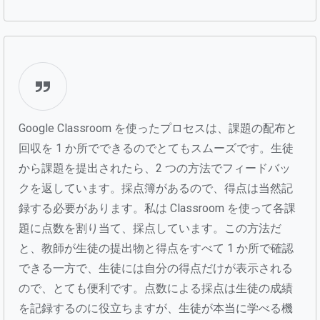
Google Classroom を使ったプロセスは、課題の配布と
回収を 1 か所でできるのでとてもスムーズです。生徒
から課題を提出されたら、2 つの方法でフィードバッ
クを返しています。採点簿があるので、得点は当然記
録する必要があります。私は Classroom を使って各課
題に点数を割り当て、採点しています。この方法だ
と、教師が生徒の提出物と得点をすべて 1 か所で確認
できる一方で、生徒には自分の得点だけが表示される
ので、とても便利です。点数による採点は生徒の成績
を記録するのに役立ちますが、生徒が本当に学べる機