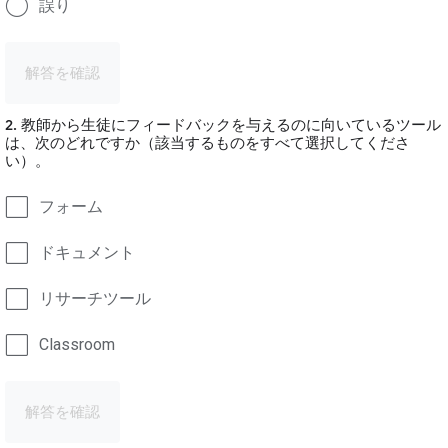
誤り
解答を確認
2. 教師から生徒にフィードバックを与えるのに向いているツール
は、次のどれですか（該当するものをすべて選択してくださ
い）。
フォーム
ドキュメント
リサーチツール
Classroom
解答を確認