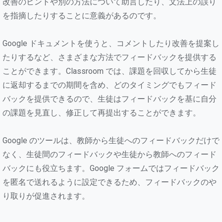
改善のヒントや別の方法について助言したり、文法上の誤り
を指摘したりすることに意義があるのです。
Google ドキュメントを使うと、コメントしたり改善を提案し
たりするなど、さまざまな方法でフィードバックを提供する
ことができます。Classroom では、課題を回収してから生徒
に返却するまでの期間を含め、どのタイミングでもフィード
バックを提供できるので、生徒はフィードバックを基に自分
の課題を見直し、修正して再提出することができます。
Google のツールは、教師から生徒へのフィードバックだけで
なく、生徒間のフィードバックや生徒から教師へのフィード
バックにも役立ちます。Google フォームではフィードバック
を匿名で送れるように設定できるため、フィードバックのや
り取りが促進されます。