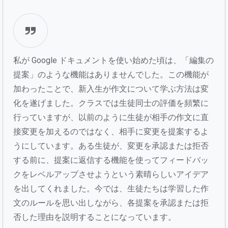
私が Google ドキュメントを使い始めた頃は、「編集の
提案」のような機能はありませんでした。この機能が
加わったことで、新入生が作文について学ぶ方法は変
化を遂げました。クラスでは生徒同士の評価を頻繁に
行っていますが、以前のように生徒が相手の作文に直
接変更を加えるのではなく、相手に変更を提案するよ
うにしています。ある生徒が、変更を承認または拒否
する前に、提案に返信する機能を使ってフィードバッ
クをレベルアップさせようという素晴らしいアイデア
を出してくれました。今では、生徒たちは学習した作
文のルールを思い出しながら、各提案を承認または拒
否した理由を説明することになっています。