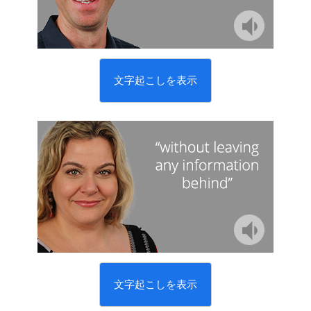
文字起こしを表示
文字起こしを表示