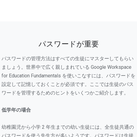
パスワードが重要
パスワードの管理方法はすべての生徒にマスターしてもらい
ましょう。世界中で広く親しまれている Google Workspace
for Education Fundamentals を使いこなすには、パスワードを
設定して記憶しておくことが必須です。ここでは生徒のパス
ワードを管理するためのヒントをいくつかご紹介します。
低学年の場合
幼稚園児から小学 2 年生までの幼い生徒には、全生徒共通の
パスワードを使う先生方が多いようです。パスワードは生徒