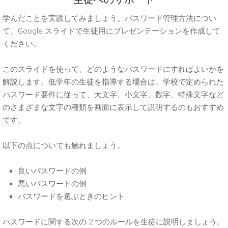
生徒へのサポート
学んだことを実践してみましょう。パスワード管理方法につい
て、Google スライドで生徒用にプレゼンテーションを作成して
ください。
このスライドを使って、どのようなパスワードにすればよいかを
解説します。低学年の生徒を指導する場合は、学校で定められた
パスワード要件に従って、大文字、小文字、数字、特殊文字など
のさまざまな文字の種類を画面に表示して説明するのもおすすめ
です。
以下の点についても触れましょう。
良いパスワードの例
悪いパスワードの例
パスワードを選ぶときのヒント
パスワードに関する次の 2 つのルールを生徒に説明しましょう。