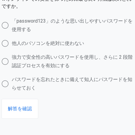
ですか。
「password123」のような思い出しやすいパスワードを
使用する
他人のパソコンを絶対に使わない
強力で安全性の高いパスワードを使用し、さらに 2 段階
認証プロセスを有効にする
パスワードを忘れたときに備えて知人にパスワードを知
らせておく
解答を確認