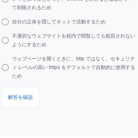
て削除されるため
自分の正体を隠してネットで活動するため
不適切なウェブサイトを校内で閲覧しても処罰されない
ようにするため
ウェブページを開くときに、http ではなく、セキュリテ
ィ レベルの高い https をデフォルトで自動的に使用する
ため
解答を確認