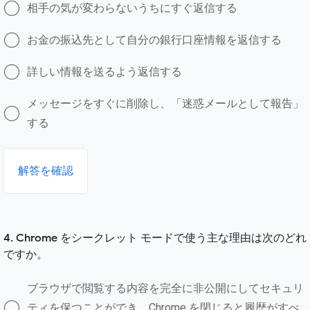
相手の気が変わらないうちにすぐ返信する
お金の振込先として自分の銀行口座情報を返信する
詳しい情報を送るよう返信する
メッセージをすぐに削除し、「迷惑メールとして報告」
する
解答を確認
4. Chrome をシークレット モードで使う主な理由は次のどれ
ですか。
ブラウザで閲覧する内容を完全に非公開にしてセキュリ
ティを保つことができ、Chrome を閉じると履歴がすべ