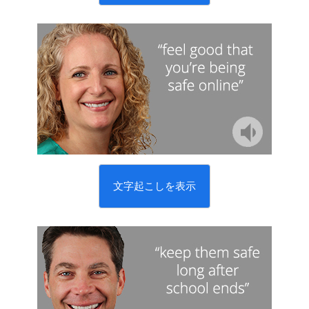
文字起こしを表示