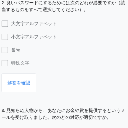
2. 良いパスワードにするためには次のどれが必要ですか（該
当するものをすべて選択してください）。
大文字アルファベット
小文字アルファベット
番号
特殊文字
解答を確認
3. 見知らぬ人物から、あなたにお金や賞を提供するというメ
ールを受け取りました。次のどの対応が適切ですか。