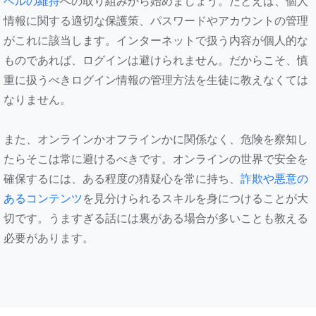
ベルの維持
への取り組みから始めましょう。たとえば、個人
情報に関する適切な保護策、パスワードやアカウントの管理
がこれに該当します。インターネットで扱う内容が個人的な
ものであれば、ログインは避けられません。だからこそ、慎
重に扱うべきログイン情報の管理方法を生徒に教えなくては
なりません。
また、オンラインかオフラインかに関係なく、危険を察知し
たらそこは常に避けるべきです。オンラインの世界で安全を
確保するには、ある程度の猜疑心を常に持ち、
詐欺や悪意の
あるコンテンツ
を見分けられるスキルを身につけることが大
切です。うますぎる話には裏がある場合が多いことも教える
必要があります。