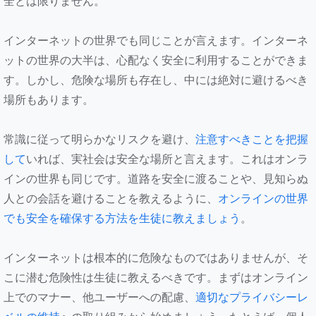
全とは限りません。
インターネットの世界でも同じことが言えます。インターネ
ットの世界の大半は、心配なく安全に利用することができま
す。しかし、危険な場所も存在し、中には絶対に避けるべき
場所もあります。
常識に従って明らかなリスクを避け、
注意すべきことを把握
して
いれば、実社会は安全な場所と言えます。これはオンラ
インの世界も同じです。道路を安全に渡ることや、見知らぬ
人との会話を避けることを教えるように、
オンラインの世界
でも安全を確保する方法を生徒に教えましょう
。
インターネットは根本的に危険なものではありませんが、そ
こに潜む危険性は生徒に教えるべきです。まずはオンライン
上でのマナー、他ユーザーへの配慮、
適切なプライバシーレ