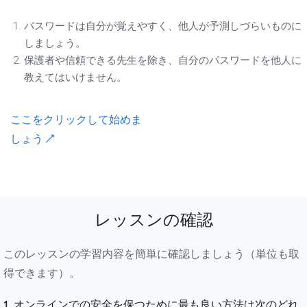
パスワードは自分が覚えやすく、他人が予測しづらいものに
しましょう。
保護者や信頼できる先生を除き、自分のパスワードを他人に
教えてはいけません。
ここをクリックして始めま
しょう ↗
レッスンの確認
このレッスンの学習内容を簡単に確認しましょう（単位も取
得できます）。
1. オンラインでの安全を保つために最も良い方法は次のどれ