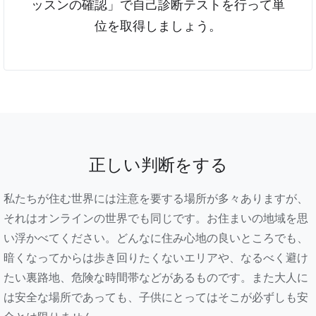
ッスンの確認」で自己診断テストを行って単
位を取得しましょう。
正しい判断をする
私たちが住む世界には注意を要する場所が多々ありますが、
それはオンラインの世界でも同じです。お住まいの地域を思
い浮かべてください。どんなに住み心地の良いところでも、
暗くなってからは歩き回りたくないエリアや、なるべく避け
たい裏路地、危険な時間帯などがあるものです。また大人に
は安全な場所であっても、子供にとってはそこが必ずしも安