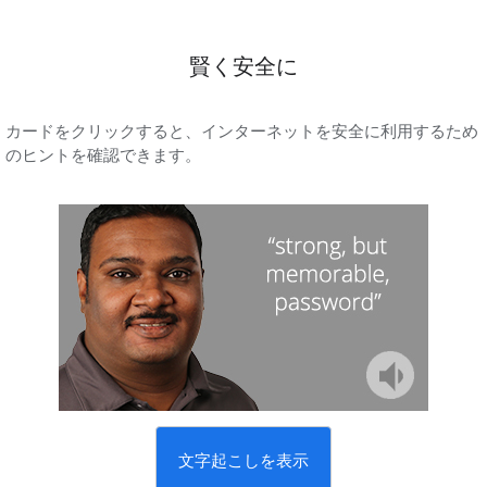
賢く安全に
カードをクリックすると、インターネットを安全に利用するため
のヒントを確認できます。
文字起こしを表示