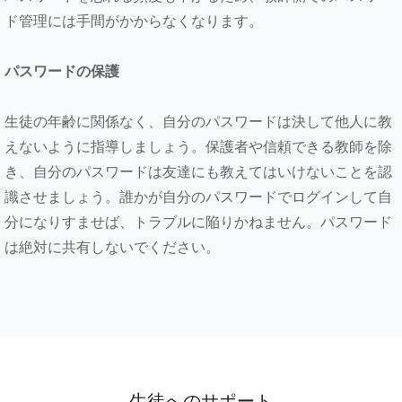
ド管理には手間がかからなくなります。
パスワードの保護
生徒の年齢に関係なく、自分のパスワードは決して他人に教
えないように指導しましょう。保護者や信頼できる教師を除
き、自分のパスワードは友達にも教えてはいけないことを認
識させましょう。誰かが自分のパスワードでログインして自
分になりすませば、トラブルに陥りかねません。パスワード
は絶対に共有しないでください。