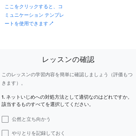
ここをクリックすると、コ
ミュニケーション テンプレ
ートを使用できます ↗
レッスンの確認
このレッスンの学習内容を簡単に確認しましょう（評価もつ
きます）。
1. ネットいじめへの対処方法として適切なのはどれですか。
該当するものすべてを選択してください。
公然と立ち向かう
やりとりを記録しておく