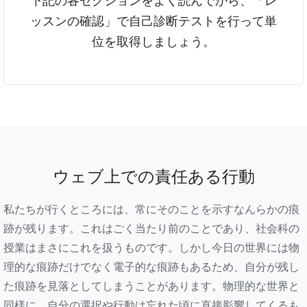
下記の各セクションをよく読んでから、「レ
ッスンの確認」で自己診断テストを行って単
位を取得しましょう。
ウェブ上での責任ある行動
私たちが行くところには、常にそのことを示すなんらかの痕
跡が残ります。これはごく当たり前のことであり、社会科の
授業はまさにこれを扱うものです。しかし今日の世界には物
理的な痕跡だけでなく電子的な痕跡もあるため、自分が残し
た痕跡を見落としてしまうことがあります。物理的な世界と
同様に、自分の選択や行動は忘れた頃に直接影響してくるも