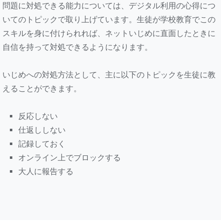
問題に対処できる能力については、デジタル利用の心得につ
いてのトピックで取り上げています。生徒が学校教育でこの
スキルを身に付けられれば、ネットいじめに直面したときに
自信を持って対処できるようになります。
いじめへの対処方法として、主に以下のトピックを生徒に教
えることができます。
反応しない
仕返ししない
記録しておく
オンライン上でブロックする
大人に報告する