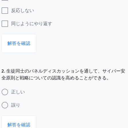
反応しない
同じようにやり返す
解答を確認
2. 生徒同士のパネルディスカッションを通して、サイバー安
全原則と戦略についての認識を高めることができる。
正しい
誤り
解答を確認