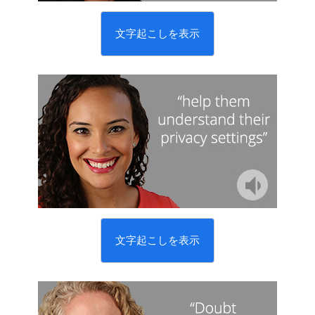
文字起こしを表示
文字起こしを表示