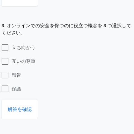
3. オンラインでの安全を保つのに役立つ概念を 3 つ選択して
ください。
立ち向かう
互いの尊重
報告
保護
解答を確認