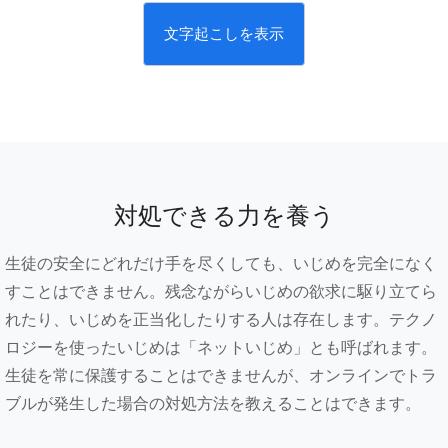
文字起こしを表示
対処できる力を養う
生徒の安全にどれだけ手を尽くしても、いじめを完全になく
すことはできません。残念ながらいじめの欲求に駆り立てら
れたり、いじめを正当化したりする人は存在します。テクノ
ロジーを使ったいじめは「ネットいじめ」とも呼ばれます。
生徒を常に保護することはできませんが、オンラインでトラ
ブルが発生した場合の対処方法を教えることはできます。