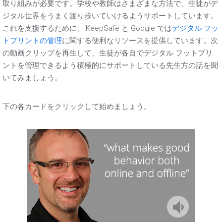
取り組みが必要です。学校や教師はさまざまな方法で、生徒がデ
ジタル世界をうまく渡り歩いていけるようサポートしています。
これを支援するために、iKeepSafe と Google では
デジタル フッ
トプリントの管理
に関する便利なリソースを提供しています。次
の動画クリップを再生して、生徒が各自でデジタル フットプリ
ントを管理できるよう積極的にサポートしている先生方の話を聞
いてみましょう。
下の各カードをクリックして始めましょう。