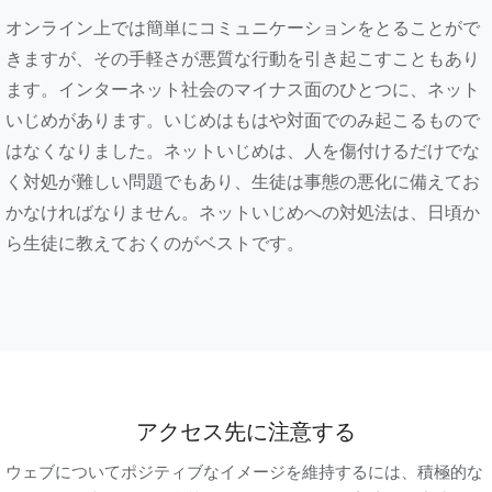
オンライン上では簡単にコミュニケーションをとることがで
きますが、その手軽さが悪質な行動を引き起こすこともあり
ます。インターネット社会のマイナス面のひとつに、ネット
いじめがあります。いじめはもはや対面でのみ起こるもので
はなくなりました。ネットいじめは、人を傷付けるだけでな
く対処が難しい問題でもあり、生徒は事態の悪化に備えてお
かなければなりません。ネットいじめへの対処法は、日頃か
ら生徒に教えておくのがベストです。
アクセス先に注意する
ウェブについてポジティブなイメージを維持するには、積極的な