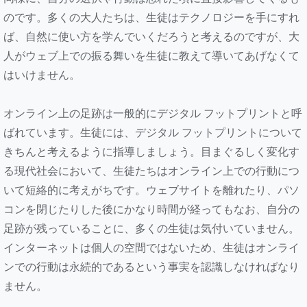
のです。多くの大人たちは、生徒はテクノロジーを手にすれ
ば、自然に使い方を学んでいくだろうと考えるのですが、大
人がウェブ上での振る舞いを生徒に教えて導いてあげなくて
はいけません。
オンライン上の足跡は一般的にデジタル フットプリントと呼
ばれています。生徒には、デジタル フットプリントについて
きちんと考えるように指導しましょう。目まぐるしく変化す
る現代社会において、生徒たちはオンライン上での行動につ
いて短絡的に考えがちです。ウェブサイトを離れたり、パソ
コンを閉じたりした後にかなり時間が経ってもなお、自分の
足跡が残っていることに、多くの生徒は気付いていません。
インターネットは個人の空間ではないため、生徒はオンライ
ンでの行動は永続的であるという事実を認識しなければなり
ません。