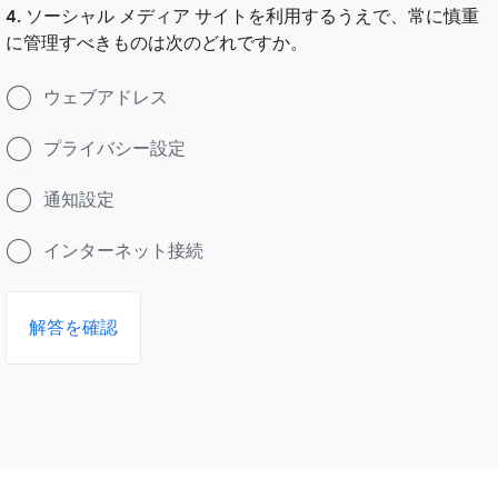
4. ソーシャル メディア サイトを利用するうえで、常に慎重
に管理すべきものは次のどれですか。
ウェブアドレス
プライバシー設定
通知設定
インターネット接続
解答を確認