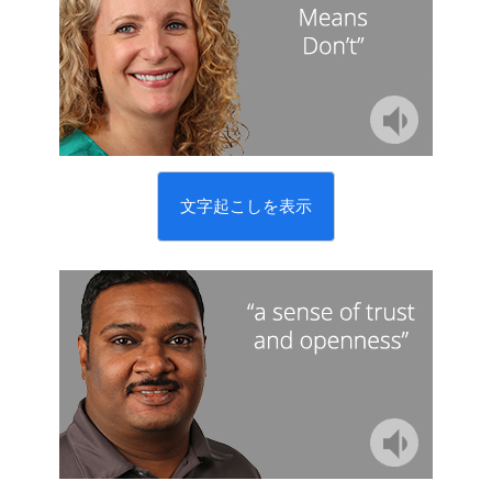
文字起こしを表示