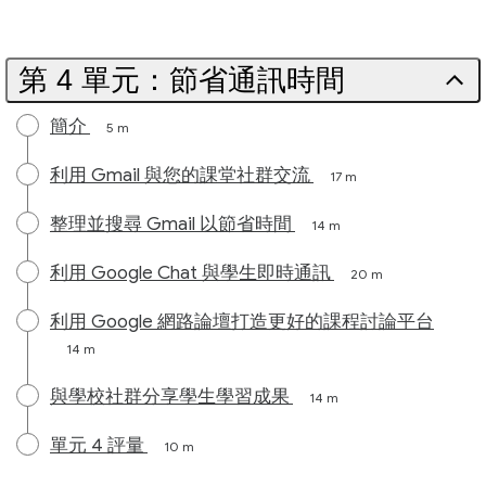
第 4 單元：節省通訊時間
簡介
5 m
利用 Gmail 與您的課堂社群交流
17 m
整理並搜尋 Gmail 以節省時間
14 m
利用 Google Chat 與學生即時通訊
20 m
利用 Google 網路論壇打造更好的課程討論平台
14 m
與學校社群分享學生學習成果
14 m
單元 4 評量
10 m