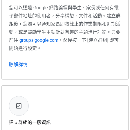
您可以透過 Google 網路論壇與學生、家長或任何有電
子郵件地址的使用者，分享構想、文件和活動。建立群
組後，您還可以通知家長即將截止的作業期限和近期活
動，或是鼓勵學生主動針對有趣的主題進行討論。只要
前往
groups.google.com
，然後按一下 [建立群組] 即可
開始進行設定。
瞭解詳情
建立群組的一般資訊