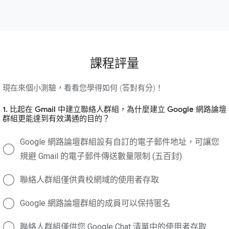
課程評量
現在來個小測驗，看看您學得如何 (答對有分)！
1. 比起在 Gmail 中建立聯絡人群組，為什麼建立 Google 網路論壇
群組更能達到有效溝通的目的？
Google 網路論壇群組設有自訂的電子郵件地址，可讓您
規避 Gmail 的電子郵件傳送數量限制 (五百封)
聯絡人群組僅供貴校網域的使用者存取
Google 網路論壇群組的成員可以保持匿名
聯絡人群組僅供您 Google Chat 清單中的使用者存取