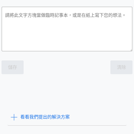
儲存
清除
看看我們提出的解決方案