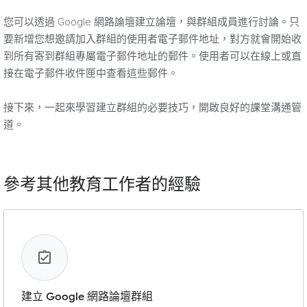
您可以透過 Google 網路論壇建立論壇，與群組成員進行討論。只
要新增您想邀請加入群組的使用者電子郵件地址，對方就會開始收
到所有寄到群組專屬電子郵件地址的郵件。使用者可以在線上或直
接在電子郵件收件匣中查看這些郵件。
接下來，一起來學習建立群組的必要技巧，開啟良好的課堂溝通管
道。
參考其他教育工作者的經驗
建立 Google 網路論壇群組