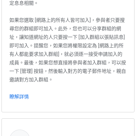
定息息相關。
如果您選取 [網路上的所有人皆可加入]，參與者只要搜
尋您的群組即可加入。此外，您也可以分享群組的網
址，讓知道網址的人只要按一下 [加入群組以張貼訊息]
即可加入。提醒您，如果您將權限設定為 [網路上的所
有人都能要求加入群組]，就必須逐一接受申請加入的
成員。最後，如果您想直接將參與者加入群組，可以按
一下 [管理] 按鈕，然後輸入對方的電子郵件地址，親自
邀請對方加入群組。
瞭解詳情