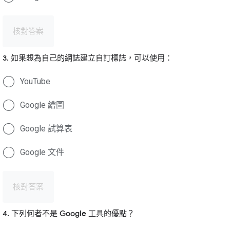
核對答案
3. 如果想為自己的網誌建立自訂標誌，可以使用：
YouTube
Google 繪圖
Google 試算表
Google 文件
核對答案
4. 下列何者不是 Google 工具的優點？