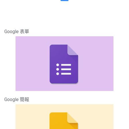
Google 表單
Google 簡報