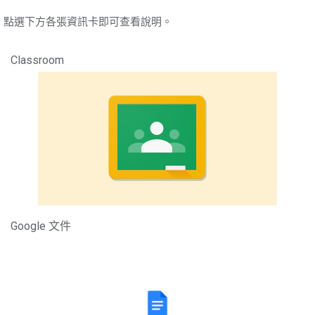
點選下方各張資訊卡即可查看說明。
Classroom
Google 文件