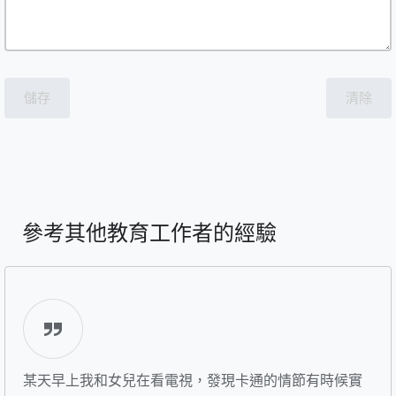
儲存
清除
參考其他教育工作者的經驗
某天早上我和女兒在看電視，發現卡通的情節有時候實