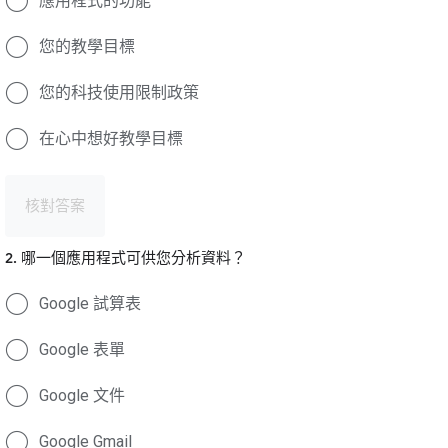
應用程式的功能
您的教學目標
您的科技使用限制政策
在心中想好教學目標
核對答案
2. 哪一個應用程式可供您分析資料？
Google 試算表
Google 表單
Google 文件
Google Gmail