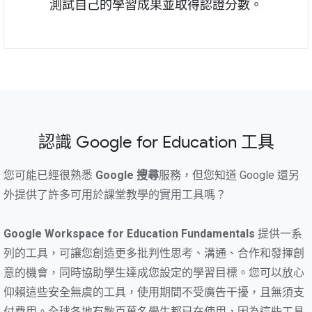
測試自己的學習成果並取得認證分數。
認識 Google for Education 工具
您可能已經很熟悉
Google 搜尋
服務，但您知道 Google 還另
外提供了許多可用於課堂教學的實用工具嗎？
Google Workspace for Education Fundamentals
提供一系
列的工具，可讓您創造更多批判性思考、溝通、合作和發揮創
意的機會，同時協助學生達成您設定的學習目標。您可以放心
仰賴這些安全無虞的工具，使用期間不受廣告干擾，且無須支
付費用。全球各地有數百萬名學生都已在使用，因為這些工具