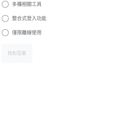
多種相關工具
整合式登入功能
僅限離線使用
核對答案