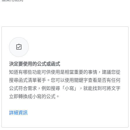
決定要使用的公式或函式
知道有哪些功能可供使用是相當重要的事情，建議您從
搜尋函式清單著手。您可以使用關鍵字查看是否有任何
公式符合需求，例如搜尋「小寫」，就能找到可將文字
立即轉換成小寫的公式。
詳細資訊