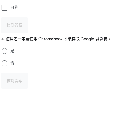
日期
核對答案
4. 使用者一定要使用 Chromebook 才能存取 Google 試算表。
是
否
核對答案