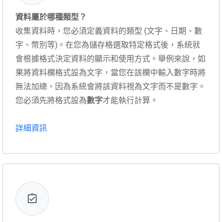
資料屬於哪種類型？
收集資料時，您必須定義資料的類型 (文字、日期、數
字、幣別等)。在您為儲存格選取特定格式後，系統就
會根據格式決定資料的顯示和使用方式。舉例來說，如
果將資料欄格式設為文字，當您在該欄中輸入數字時將
無法加總，因為系統會將該資料視為文字而不是數字。
您必須先將格式設為
數字
才能執行計算。
詳細資訊