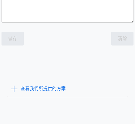
儲存
清除
查看我們所提供的方案