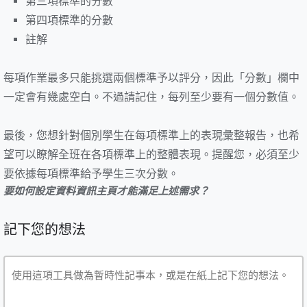
第三項標準的分數
第四項標準的分數
註解
每項作業最多只能挑選兩個標準予以評分，因此「分數」欄中
一定會有幾處空白。不過請記住，每列至少要有一個分數值。
最後，您想針對個別學生在每項標準上的表現彙整報告，也希
望可以瞭解全班在各項標準上的整體表現。提醒您，必須至少
要依據每項標準給予學生三次分數。
要如何設定資料資訊主頁才能滿足上述需求？
記下您的想法