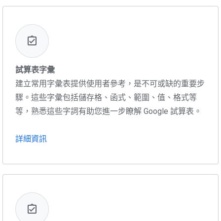
試算表字彙
建立常用字彙表提供使用者參考，是不可或缺的重要步
驟。這些字彙包括儲存格、函式、範圍、值、格式等
等，熟悉這些字詞有助您進一步瞭解 Google 試算表。
詳細資訊