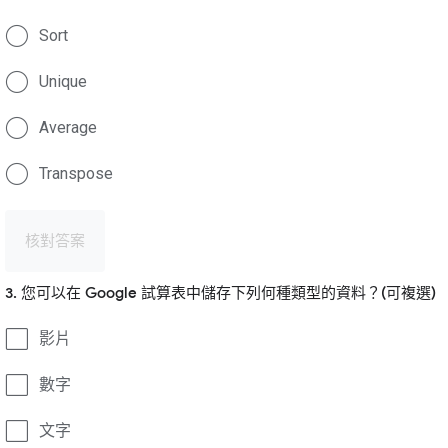
Sort
Unique
Average
Transpose
核對答案
3. 您可以在 Google 試算表中儲存下列何種類型的資料？(可複選)
影片
數字
文字