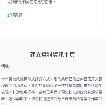
來判斷他們的答案是否正確。
詳細資訊
建立資料資訊主頁
情境
今年貴校改採標準式評分方式，您的系所已為您的西班牙文課
程確立四項標準，並將於本學年第一次評量期間用來評估學生
表現。針對各項標準，系統已準備了預先核准的四分制評分量
表，這個學期中，您將使用這種評分量表來為所有學生作業評