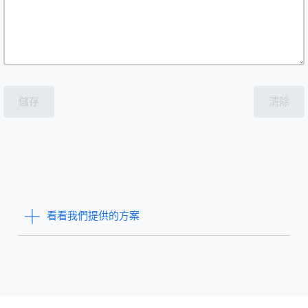
儲存
清除
看看我們提供的方案