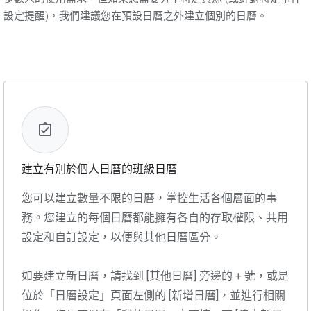
設定提醒)，我們建議您在預設日曆之外建立個別的日曆。
建立有別於個人日曆的班級日曆
您可以建立數量不限的日曆，掌控生活各個層面的事
務。您建立的每個日曆都能擁有各自的存取權限、共用
設定和自訂設定，以便與其他日曆區分。
如要建立新日曆，請找到 [其他日曆] 旁邊的 + 號，或是
位於「日曆設定」頁面左側的 [新增日曆]，並進行相關