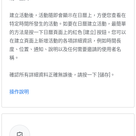
建立活動後，活動隨即會顯示在日曆上，方便您查看在
特定時間所發生的活動。如要在日曆建立活動，最簡單
的方法是按一下日曆頁面上的紅色 [建立] 按鈕。您可以
在建立頁面上新增活動的各項詳細資訊，例如時間長
度、位置、通知、說明以及任何需要邀請的使用者名
稱。
確認所有詳細資料正確無誤後，請按一下 [儲存]。
操作說明