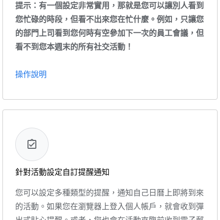
提示：有一個設定非常實用，那就是您可以讓別人看到
您忙碌的時段，但看不出來您在忙什麼。例如，只讓您
的部門上司看到您何時有空參加下一次的員工會議，但
看不到您本週末的所有社交活動！
操作說明
針對活動設定自訂提醒通知
您可以設定多種類型的提醒，通知自己日曆上即將到來
的活動。如果您在瀏覽器上登入個人帳戶，就會收到彈