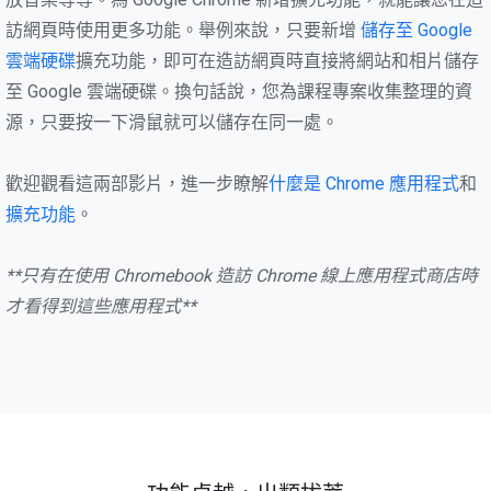
訪網頁時使用更多功能。舉例來說，只要新增
儲存至 Google
雲端硬碟
擴充功能，即可在造訪網頁時直接將網站和相片儲存
至 Google 雲端硬碟。換句話說，您為課程專案收集整理的資
源，只要按一下滑鼠就可以儲存在同一處。
歡迎觀看這兩部影片，進一步瞭解
什麼是 Chrome 應用程式
和
擴充功能
。
**只有在使用 Chromebook 造訪 Chrome 線上應用程式商店時
才看得到這些應用程式**