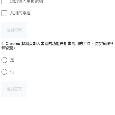
您的個人平板電腦
共用的電腦
核對答案
4. Chrome 將網頁加入書籤的功能是相當實用的工具，便於管理各
種資源。
是
否
核對答案