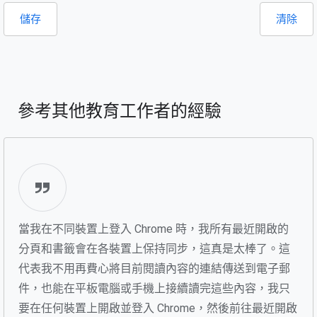
儲存
清除
參考其他教育工作者的經驗
當我在不同裝置上登入 Chrome 時，我所有最近開啟的
分頁和書籤會在各裝置上保持同步，這真是太棒了。這
代表我不用再費心將目前閱讀內容的連結傳送到電子郵
件，也能在平板電腦或手機上接續讀完這些內容，我只
要在任何裝置上開啟並登入 Chrome，然後前往最近開啟