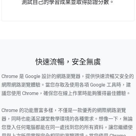
測試自己的學習成果並取得認證分數。
快速流暢，安全無虞
Chrome 是 Google 設計的網路瀏覽器，提供快速流暢又安全的
網際網路瀏覽體驗。當您存取及使用各項 Google 工具時，建
議您使用 Chrome，確保您在線上作業時能夠獲得最佳體驗。
Chrome 的功能豐富多樣，不僅是一款優秀的網際網路瀏覽
器，同時也能滿足課堂教學環境的各種需求。想像一下，無論
您登入任何電腦都能在同一處找到您的所有資料，讓您繼續使
用與上次所用電腦完全相同的瀏覽環境。當您使用 Chrome