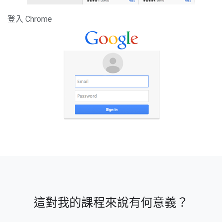
登入 Chrome
這對我的課程來說有何意義？