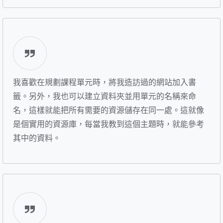
我喜歡在規劃課程單元時，將我造訪過的網站加入書
籤。另外，我也可以建立資料夾並用單元的名稱來命
名，這樣就能把所有需要的資源儲存在同一處。這就像
是個實用的資源庫，每當我教到這個主題時，就能參考
其中的資料。