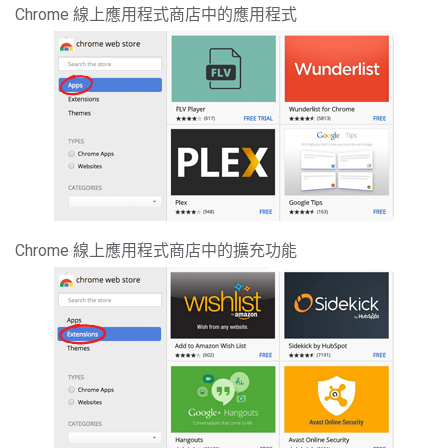
Chrome 線上應用程式商店中的應用程式
Chrome 線上應用程式商店中的擴充功能