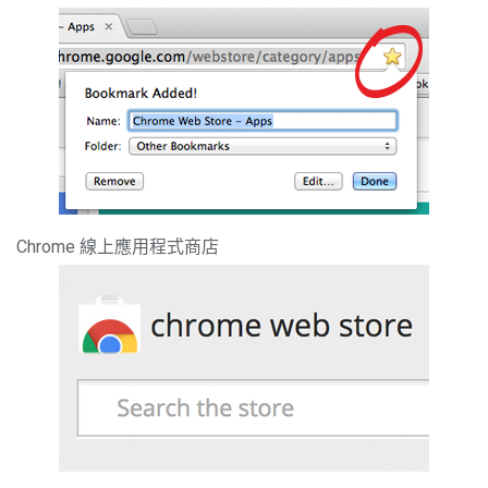
Chrome 線上應用程式商店